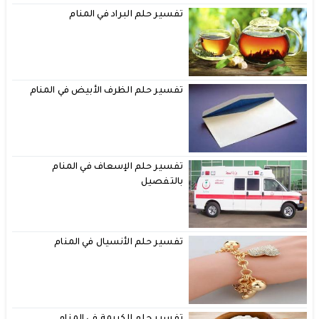
تفسير حلم البراد في المنام
تفسير حلم الظرف الأبيض في المنام
تفسير حلم الإسعاف في المنام
بالتفصيل
تفسير حلم الأنسيال في المنام