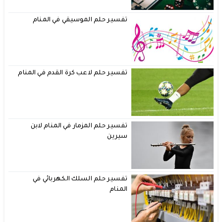
تفسير حلم الموسيقي في المنام
تفسير حلم لاعب كرة القدم في المنام
تفسير حلم المزمار في المنام لابن
سيرين
تفسير حلم السلك الكهربائي في
المنام