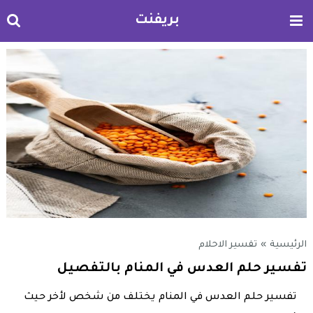
بريفنت
الرئيسية
»
تفسير الاحلام
تفسير حلم العدس في المنام بالتفصيل
تفسير حلم العدس في المنام يختلف من شخص لأخر حيث