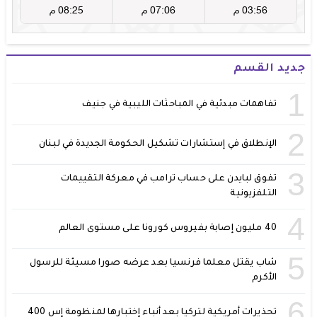
جديد القسم
1
تفاهمات مبدئية في المباحثات الليبية في جنيف
2
الإنطلاق في إستشارات تشكيل الحكومة الجديدة في لبنان
3
تفوق لبايدن على حساب ترامب في معركة التقييمات
التلفزيونية
4
40 مليون إصابة بفيروس كورونا على مستوى العالم
5
شاب يقتل معلما فرنسيا بعد عرضه صورا مسيئة للرسول
الأكرم
6
تحذيرات أمريكية لتركيا بعد أنباء إختبارها لمنظومة إس 400