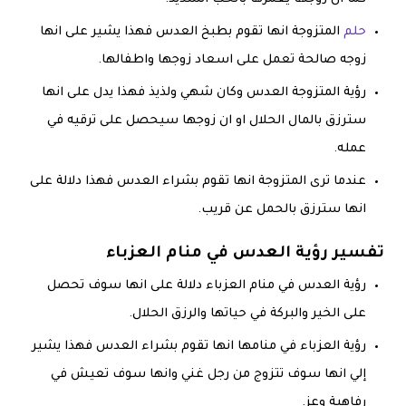
حلم
المتزوجة انها تقوم بطبخ العدس فهذا يشير على انها
زوجه صالحة تعمل على اسعاد زوجها واطفالها.
رؤية المتزوجة العدس وكان شهي ولذيذ فهذا يدل على انها
سترزق بالمال الحلال او ان زوجها سيحصل على ترقيه في
عمله.
عندما ترى المتزوجة انها تقوم بشراء العدس فهذا دلالة على
انها سترزق بالحمل عن قريب.
تفسير رؤية العدس في منام العزباء
رؤية العدس في منام العزباء دلالة على انها سوف تحصل
على الخير والبركة في حياتها والرزق الحلال.
رؤية العزباء في منامها انها تقوم بشراء العدس فهذا يشير
إلي انها سوف تتزوج من رجل غني وانها سوف تعيش في
رفاهية وعز.