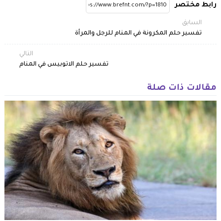
رابط مختصر
السابق
تفسير حلم المكرونة في المنام للرجل والمرأة
التالي
تفسير حلم الاتوبيس في المنام
مقالات ذات صلة