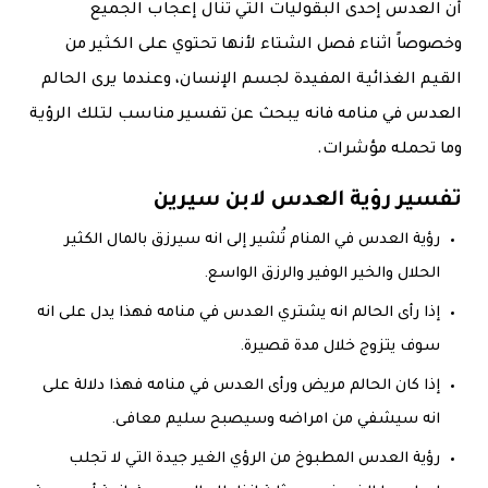
أن العدس إحدى البقوليات التي تنال إعجاب الجميع
وخصوصاً اثناء فصل الشتاء لأنها تحتوي على الكثير من
القيم الغذائية المفيدة لجسم الإنسان، وعندما يرى الحالم
العدس في منامه فانه يبحث عن تفسير مناسب لتلك الرؤية
وما تحمله مؤشرات.
تفسير رؤية العدس لابن سيرين
رؤية العدس في المنام تُشير إلى انه سيرزق بالمال الكثير
الحلال والخير الوفير والرزق الواسع.
إذا رأى الحالم انه يشتري العدس في منامه فهذا يدل على انه
سوف يتزوج خلال مدة قصيرة.
إذا كان الحالم مريض ورأى العدس في منامه فهذا دلالة على
انه سيشفي من امراضه وسيصبح سليم معافى.
رؤية العدس المطبوخ من الرؤي الغير جيدة التي لا تجلب