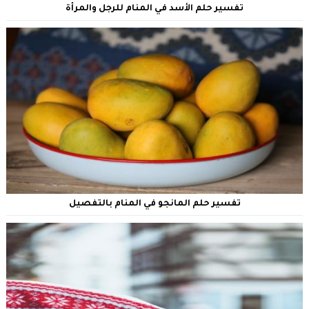
تفسير حلم الأسد في المنام للرجل والمرأة
تفسير حلم المانجو في المنام بالتفصيل