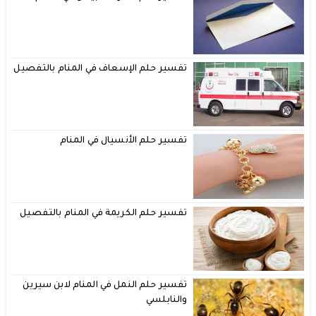
تفسير حلم الإسعاف في المنام بالتفصيل
تفسير حلم الأنسيال في المنام
تفسير حلم الكريمة في المنام بالتفصيل
تفسير حلم النمل في المنام لابن سيرين
والنابلسي