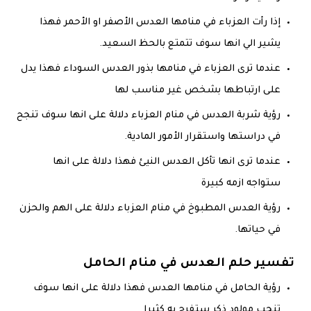
إذا رأت العزباء في منامها العدس الأصفر او الأحمر فهذا
يشير الي انها سوف تتمتع بالحظ السعيد.
عندما ترى العزباء في منامها بذور العدس السوداء فهذا يدل
على ارتباطها بشخص غير مناسب لها
رؤية شربة العدس في منام العزباء دلالة على انها سوف تنجح
في دراستها واستقرار الأمور المادية.
عندما ترى انها تأكل العدس النيئ فهذا دلالة على انها
ستواجه ازمه كبيرة
رؤية العدس المطبوخ في منام العزباء دلالة على الهم والحزن
في حياتها.
تفسير حلم العدس في منام الحامل
رؤية الحامل في منامها العدس فهذا دلالة على انها سوف
تنجب مولود ذكر ستفرح به كثيرا.