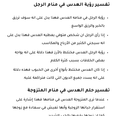
تفسير رؤية العدس في منام الرجل
رؤية الرجل في منامه العدس فهذا يدل على انه سوف ترزق
بالخير والرزق الواسع.
إذا رأى الرجل ان شخص متوفي يعطيه العدس فهذا يدل على
انه سيجني الكثير من الأرباح والمكاسب.
رؤية الرجل العدس مختلط بالأرز فهذا دلالة على انه يواجه
بعض الخلافات بسبب كثرة الكلام
إذا كان العدس مختلط بأنواع أخرى من الحبوب فهذه دلالة
على انه يسدد جميع الديون التي كانت متراكمة عليه.
تفسير حلم العدس في منام المتزوجة
عندما ترى المتزوجة العدس في منامها فهذا إشارة على
استقرار حياتها الزوجية وأنها تعيش في سعادة مع زوجها
كما ان زوجها يغمرها بالحب الشديد.