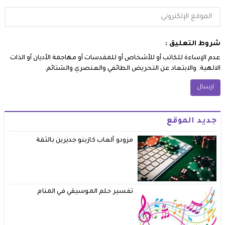
شروط التعليق :
عدم الإساءة للكاتب أو للأشخاص أو للمقدسات أو مهاجمة الأديان أو الذات
الالهية. والابتعاد عن التحريض الطائفي والعنصري والشتائم.
جديد الموقع
مزودو ألعاب كازينو جديرين بالثقة
تفسير حلم الموسيقي في المنام