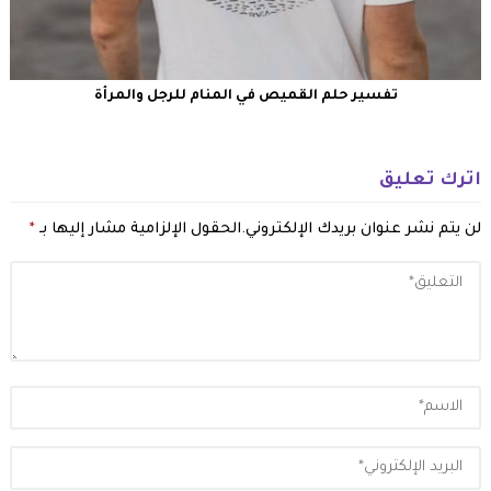
تفسير حلم القميص في المنام للرجل والمرأة
اترك تعليق
لن يتم نشر عنوان بريدك الإلكتروني.
الحقول الإلزامية مشار إليها بـ
*