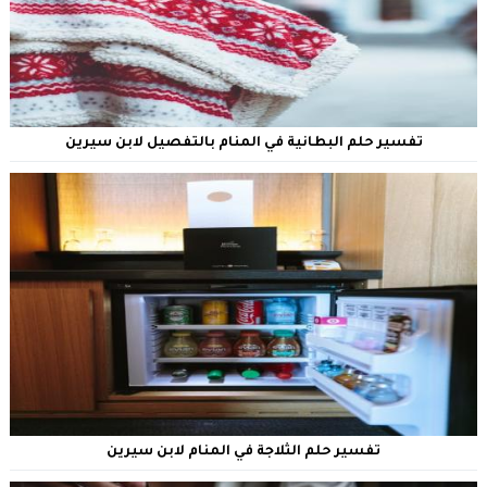
تفسير حلم البطانية في المنام بالتفصيل لابن سيرين
تفسير حلم الثلاجة في المنام لابن سيرين