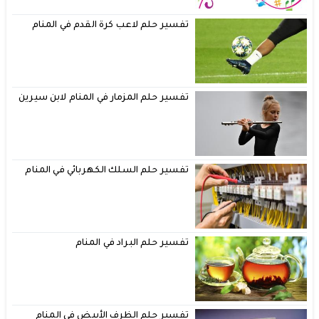
تفسير حلم لاعب كرة القدم في المنام
تفسير حلم المزمار في المنام لابن سيرين
تفسير حلم السلك الكهربائي في المنام
تفسير حلم البراد في المنام
تفسير حلم الظرف الأبيض في المنام