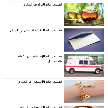
تفسير حلم البراد في المنام
تفسير حلم الظرف الأبيض في المنام
تفسير حلم الإسعاف في المنام
بالتفصيل
تفسير حلم الأنسيال في المنام