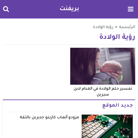
بريفنت
الرئيسية
»
رؤية الولادة
رؤية الولادة
تفسير حلم الولادة في المنام لابن
سيرين
جديد الموقع
مزودو ألعاب كازينو جديرين بالثقة