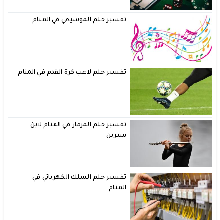
تفسير حلم الموسيقي في المنام
تفسير حلم لاعب كرة القدم في المنام
تفسير حلم المزمار في المنام لابن
سيرين
تفسير حلم السلك الكهربائي في
المنام