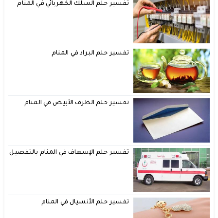
تفسير حلم السلك الكهربائي في المنام
تفسير حلم البراد في المنام
تفسير حلم الظرف الأبيض في المنام
تفسير حلم الإسعاف في المنام بالتفصيل
تفسير حلم الأنسيال في المنام