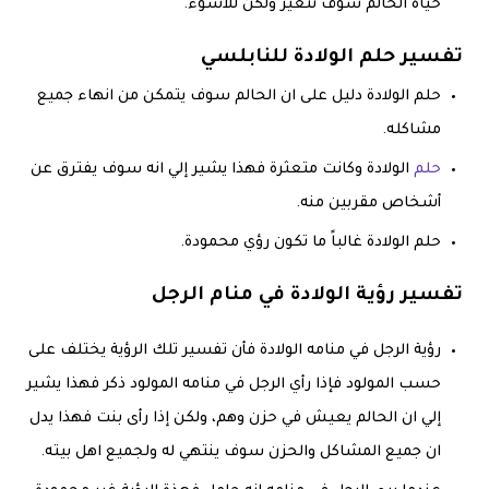
حياه الحالم سوف تتغير ولكن للاسوء.
تفسير حلم الولادة للنابلسي
حلم الولادة دليل على ان الحالم سوف يتمكن من انهاء جميع
مشاكله.
حلم
الولادة وكانت متعثرة فهذا يشير إلي انه سوف يفترق عن
أشخاص مقربين منه.
حلم الولادة غالباً ما تكون رؤي محمودة.
تفسير رؤية الولادة في منام الرجل
رؤية الرجل في منامه الولادة فأن تفسير تلك الرؤية يختلف على
حسب المولود فإذا رأي الرجل في منامه المولود ذكر فهذا يشير
إلي ان الحالم يعيش في حزن وهم، ولكن إذا رأى بنت فهذا يدل
ان جميع المشاكل والحزن سوف ينتهي له ولجميع اهل بيته.