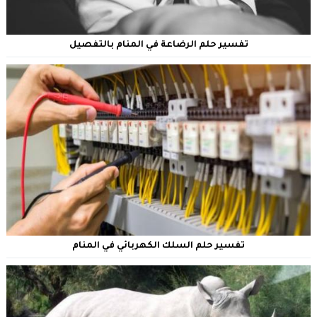
تفسير حلم الرضاعة في المنام بالتفصيل
تفسير حلم السلك الكهربائي في المنام