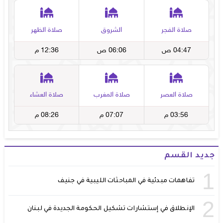
جديد القسم
1
تفاهمات مبدئية في المباحثات الليبية في جنيف
2
الإنطلاق في إستشارات تشكيل الحكومة الجديدة في لبنان