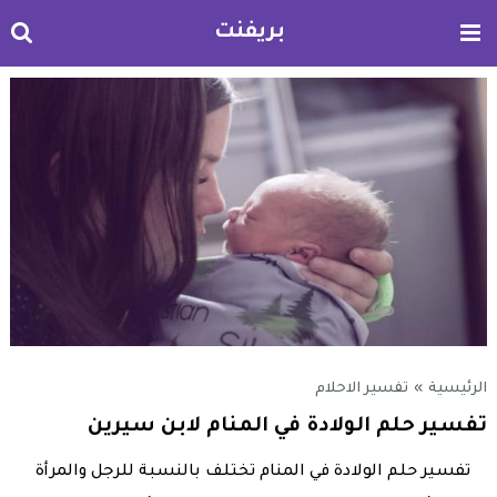
بريفنت
الرئيسية
»
تفسير الاحلام
تفسير حلم الولادة في المنام لابن سيرين
تفسير حلم الولادة في المنام تختلف بالنسبة للرجل والمرأة