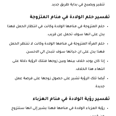
تتغير ويصبح في بداية طريق جديد.
تفسير حلم الولادة في منام المتزوجة
حلم المتزوجة في منامها الولادة وكانت في انتظار الحمل فهذا
يدل على انها سوف تحمل عن قريب.
حلم المرأة المتزوجة في منامها الولادة وكانت لا تنتظر الحمل
فهذا يدل على ان حياتها سوف تتبدل الي الاحسن.
إذا كان يوجد خلاف بينها وبين زوجها فتلك الرؤية دلالة على
انتهاء هذا الخلاف.
أيضا تلك الرؤية تشير على حصول زوجها على فرصة عمل
جديدة.
تفسير رؤية الولادة في منام العزباء
رؤية العزباء الولادة في منامها فهذا يشير إلى انها ستتزوج