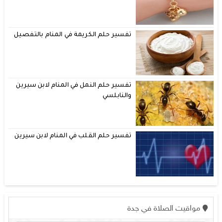
تفسير حلم الكريمة في المنام بالتفصيل
تفسير حلم النمل في المنام لابن سيرين
والنابلسي
تفسير حلم القلب في المنام لابن سيرين