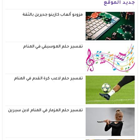
جديد الموقع
مزودو ألعاب كازينو جديرين بالثقة
تفسير حلم الموسيقي في المنام
تفسير حلم لاعب كرة القدم في المنام
تفسير حلم المزمار في المنام لابن سيرين