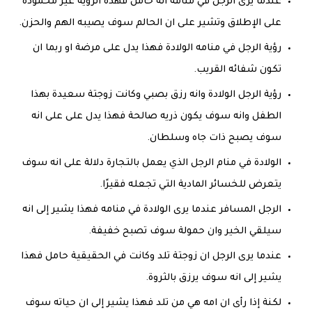
عندما يرى الرجل في منامه انه حامل فهذة الرؤية غير محمودة
على الإطلاق وتشير على ان الحالم سوف يصيبه الهم والحزن.
رؤية الرجل في منامه الولادة فهذا يدل على مرضة او ربما ان
تكون شفائه القريب.
رؤية الرجل الولادة وانه رزق بصبي وكانت زوجتة سعيدة بهذا
الطفل وانه سوف يكون ذريه صالحة فهذا يدل على على انه
سوف يصبح ذات جاه وسلطان.
الولادة في منام الرجل الذي يعمل بالتجارة دلالة على انه سوف
يتعرض للخسائر المادية التي تجعله فقيرًا.
الرجل المسافر عندما يرى الولادة في منامه فهذا يشير إلى انه
سيلقي الخير وان حمولة سوف تصبح خفيفة.
عندما يرى الرجل ان زوجتة تلد وكانت في الحقيقية حامل فهذا
يشير إلى انه سوف يرزق بالثروة.
لكنة إذا رأى ان امه هي من تلد فهذا يشير إلى ان حياته سوف