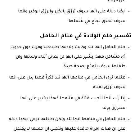
عن قريب.
أيضا دلالة على انها سوف ترزق بالخير والرزق الوفير وأنها
سوف تحقق نجاح في شغلها.
تفسير حلم الولادة في منام الحامل
حلم الحامل انها تلد وكانت ولادتها طبيعية ومرت دون حدوث
أي مشاكل فهذا يشير على انها لن تعاني أثناء ولادتها وان
طفلها سوف يتمتع بصحة جيدة.
عندما تري الحامل في منامها انها تلد ذكراً فهذا يدل على انها
سوف ترزق بفتاة.
إذا رأت انها انجبت فتاة في منامها فهذا يشير على انها
سترزق بولد.
حلم الحامل في منامها انها تلد ولكن طفلها توفي فهذا دلالة
على ان هناك امراة حاقدة عليها وتتمني ان حملها لا يكتمل.