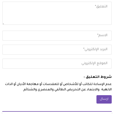
شروط التعليق :
عدم الإساءة للكاتب أو للأشخاص أو للمقدسات أو مهاجمة الأديان أو الذات
الالهية. والابتعاد عن التحريض الطائفي والعنصري والشتائم.