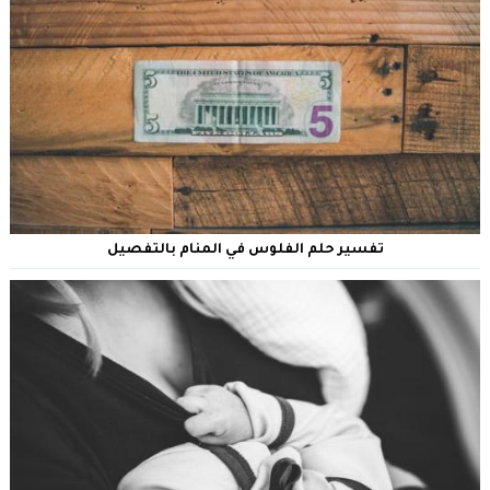
تفسير حلم الفلوس في المنام بالتفصيل