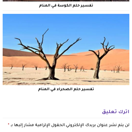
تفسير حلم الكوسة في المنام
تفسير حلم الصحراء في المنام
اترك تعليق
لن يتم نشر عنوان بريدك الإلكتروني.
الحقول الإلزامية مشار إليها بـ
*