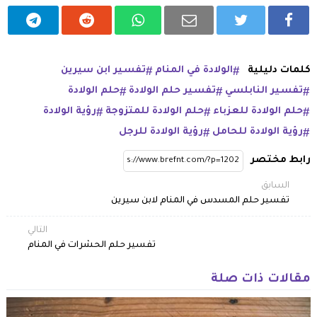
كلمات دليلية
الولادة في المنام
تفسير ابن سيرين
تفسير النابلسي
تفسير حلم الولادة
حلم الولادة
حلم الولادة للعزباء
حلم الولادة للمتزوجة
رؤية الولادة
رؤية الولادة للحامل
رؤية الولادة للرجل
رابط مختصر
السابق
تفسير حلم المسدس في المنام لابن سيرين
التالي
تفسير حلم الحشرات في المنام
مقالات ذات صلة