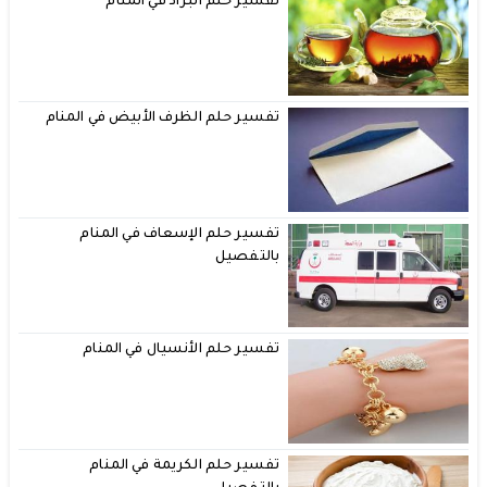
تفسير حلم البراد في المنام
تفسير حلم الظرف الأبيض في المنام
تفسير حلم الإسعاف في المنام
بالتفصيل
تفسير حلم الأنسيال في المنام
تفسير حلم الكريمة في المنام