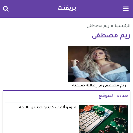
بريفنت
الرئيسية
»
ريم مصطفى
ريم مصطفى
ريم مصطفى في إطلالة صيفية
جديد الموقع
مزودو ألعاب كازينو جديرين بالثقة