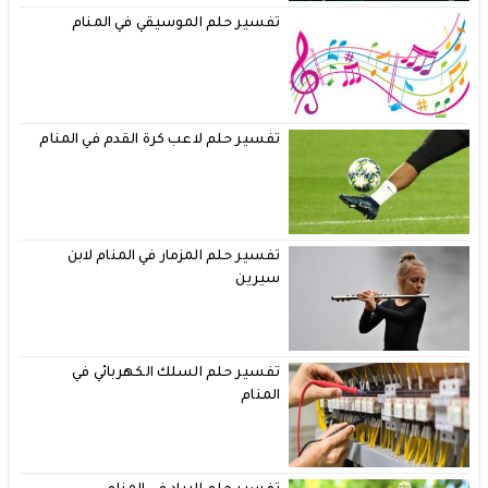
تفسير حلم الموسيقي في المنام
تفسير حلم لاعب كرة القدم في المنام
تفسير حلم المزمار في المنام لابن
سيرين
تفسير حلم السلك الكهربائي في
المنام