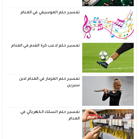
تفسير حلم الموسيقي في المنام
تفسير حلم لاعب كرة القدم في المنام
تفسير حلم المزمار في المنام لابن
سيرين
تفسير حلم السلك الكهربائي في
المنام