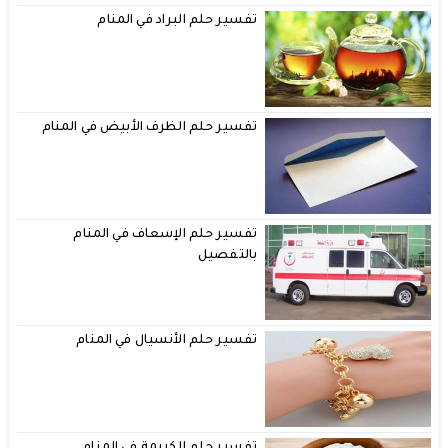
تفسير حلم البراد في المنام
تفسير حلم الظرف الأبيض في المنام
تفسير حلم الإسعاف في المنام
بالتفصيل
تفسير حلم الأنسيال في المنام