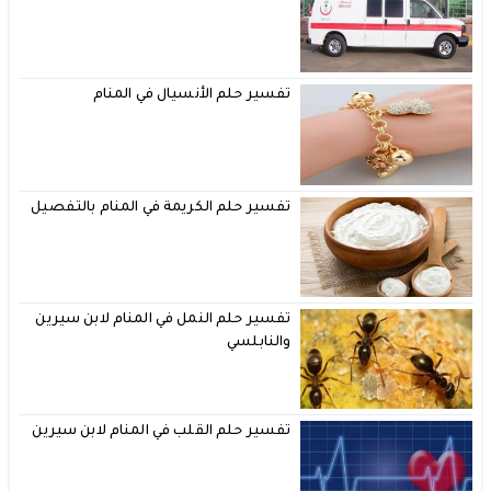
تفسير حلم الأنسيال في المنام
تفسير حلم الكريمة في المنام بالتفصيل
تفسير حلم النمل في المنام لابن سيرين
والنابلسي
تفسير حلم القلب في المنام لابن سيرين