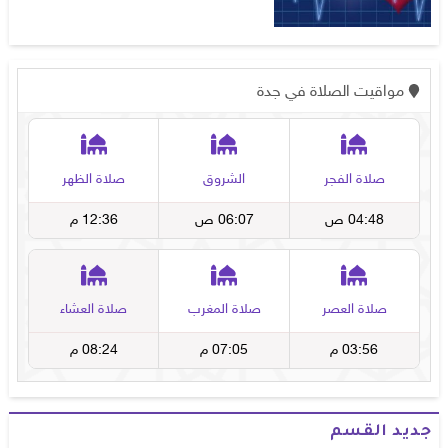
جديد القسم