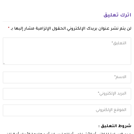
اترك تعليق
لن يتم نشر عنوان بريدك الإلكتروني.
الحقول الإلزامية مشار إليها بـ
*
شروط التعليق :