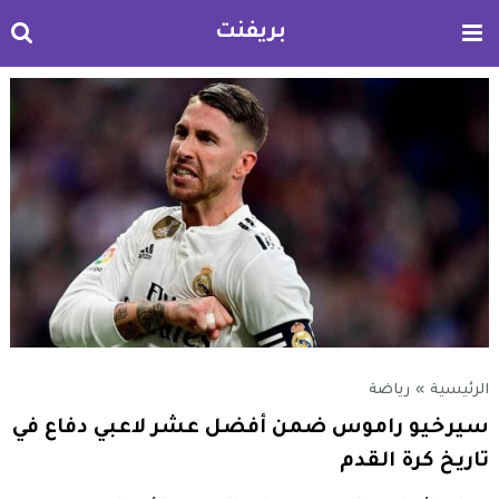
بريفنت
الرئيسية
»
رياضة
سيرخيو راموس ضمن أفضل عشر لاعبي دفاع في
تاريخ كرة القدم