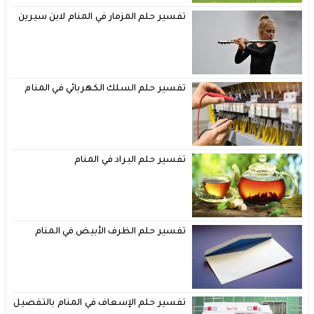
تفسير حلم المزمار في المنام لابن سيرين
تفسير حلم السلك الكهربائي في المنام
تفسير حلم البراد في المنام
تفسير حلم الظرف الأبيض في المنام
تفسير حلم الإسعاف في المنام بالتفصيل