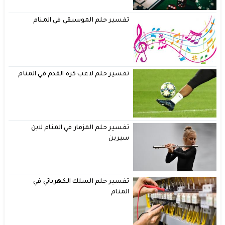
تفسير حلم الموسيقي في المنام
تفسير حلم لاعب كرة القدم في المنام
تفسير حلم المزمار في المنام لابن
سيرين
تفسير حلم السلك الكهربائي في
المنام