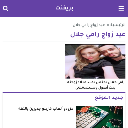
بريفنت
الرئيسية
»
عيد زواج رامي جلال
عيد زواج رامي جلال
رامي جمال يحتفل بعيد ميلاد زوجته:
بنت أصول ومستحملاني
جديد الموقع
مزودو ألعاب كازينو جديرين بالثقة