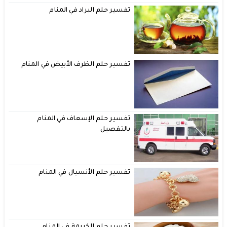
تفسير حلم البراد في المنام
تفسير حلم الظرف الأبيض في المنام
تفسير حلم الإسعاف في المنام
بالتفصيل
تفسير حلم الأنسيال في المنام