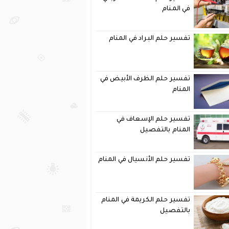
في المنام
تفسير حلم البراد في المنام
تفسير حلم الظرف الأبيض في
المنام
تفسير حلم الإسعاف في
المنام بالتفصيل
تفسير حلم الأنسيال في المنام
تفسير حلم الكريمة في المنام
بالتفصيل