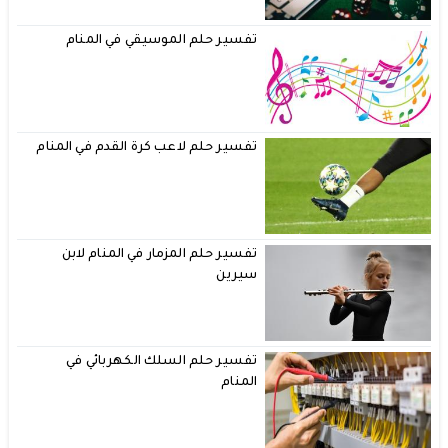
تفسير حلم الموسيقي في المنام
تفسير حلم لاعب كرة القدم في المنام
تفسير حلم المزمار في المنام لابن
سيرين
تفسير حلم السلك الكهربائي في
المنام