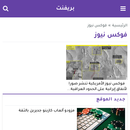
بريفنت
الرئيسية
»
فوكس نيوز
فوكس نيوز
فوكس نيوز الأمريكية تنشر صورا
لأنفاق إيرانية على الحدود العراقية...
جديد الموقع
مزودو ألعاب كازينو جديرين بالثقة