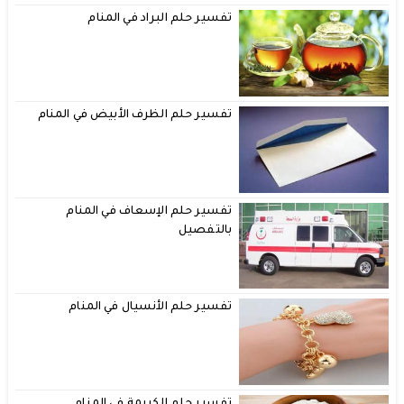
تفسير حلم البراد في المنام
تفسير حلم الظرف الأبيض في المنام
تفسير حلم الإسعاف في المنام
بالتفصيل
تفسير حلم الأنسيال في المنام