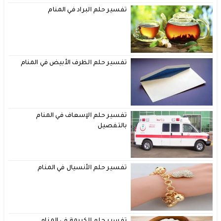
تفسير حلم البراد في المنام
تفسير حلم الظرف الأبيض في المنام
تفسير حلم الإسعاف في المنام
بالتفصيل
تفسير حلم الأنسيال في المنام