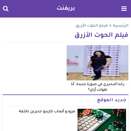
بريفنت
الرئيسية
»
فيلم الحوت الأزرق
فيلم الحوت الأزرق
راندا البحيري في صورة جديدة: أنا
طولت أزاي؟
جديد الموقع
مزودو ألعاب كازينو جديرين بالثقة