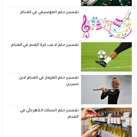
تفسير حلم الموسيقي في المنام
تفسير حلم لاعب كرة القدم في المنام
تفسير حلم المزمار في المنام لابن
سيرين
تفسير حلم السلك الكهربائي في
المنام