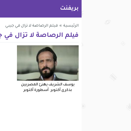
بريفنت
الرئيسية
»
فيلم الرصاصة لا تزال في جيبي
فيلم الرصاصة لا تزال في ج
يوسف الشريف يهنئ المصريين
بذكرى أكتوبر: أسطورة أكتوبر