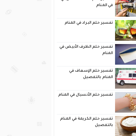
في المنام
تفسير حلم البراد في المنام
تفسير حلم الظرف الأبيض في
المنام
تفسير حلم الإسعاف في
المنام بالتفصيل
تفسير حلم الأنسيال في المنام
تفسير حلم الكريمة في المنام
بالتفصيل