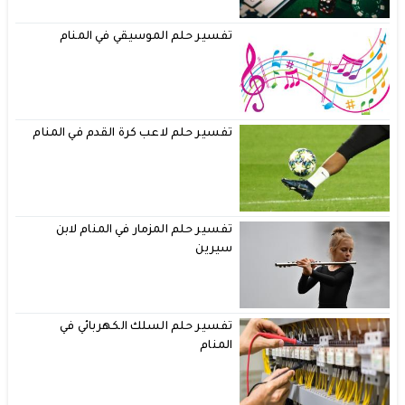
تفسير حلم الموسيقي في المنام
تفسير حلم لاعب كرة القدم في المنام
تفسير حلم المزمار في المنام لابن
سيرين
تفسير حلم السلك الكهربائي في
المنام