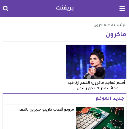
بريفنت
الرئيسية
»
ماكرون
ماكرون
أحلام تهاجم ماكرون: اللهم ارنا فيه
عجائب قدرتك بحق رسول...
جديد الموقع
مزودو ألعاب كازينو جديرين بالثقة