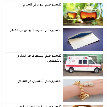
تفسير حلم البراد في المنام
تفسير حلم الظرف الأبيض في المنام
تفسير حلم الإسعاف في المنام
بالتفصيل
تفسير حلم الأنسيال في المنام