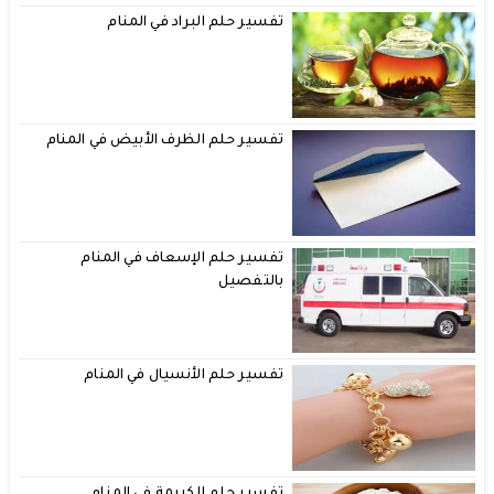
تفسير حلم البراد في المنام
تفسير حلم الظرف الأبيض في المنام
تفسير حلم الإسعاف في المنام
بالتفصيل
تفسير حلم الأنسيال في المنام