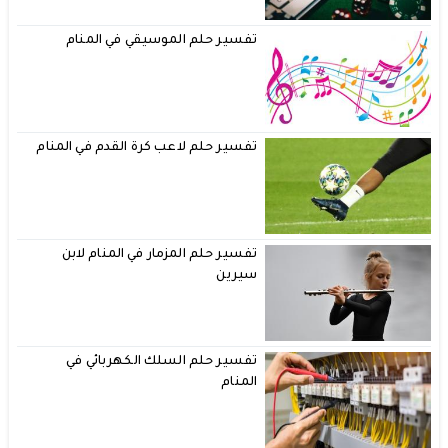
تفسير حلم الموسيقي في المنام
تفسير حلم لاعب كرة القدم في المنام
تفسير حلم المزمار في المنام لابن
سيرين
تفسير حلم السلك الكهربائي في
المنام