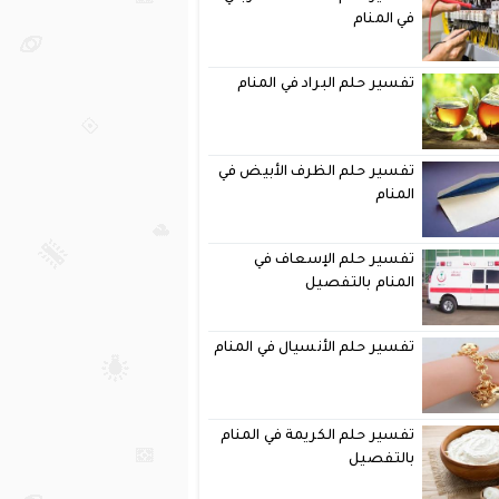
في المنام
تفسير حلم البراد في المنام
تفسير حلم الظرف الأبيض في
المنام
تفسير حلم الإسعاف في
المنام بالتفصيل
تفسير حلم الأنسيال في المنام
تفسير حلم الكريمة في المنام
بالتفصيل