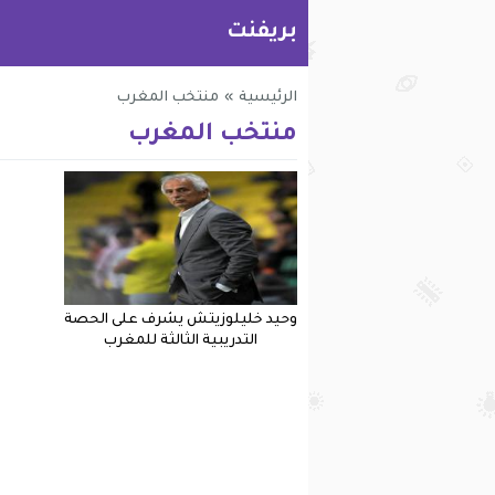
بريفنت
الرئيسية
»
منتخب المغرب
منتخب المغرب
وحيد خليلوزيتش يشرف على الحصة
التدريبية الثالثة للمغرب