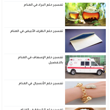
تفسير حلم البراد في المنام
تفسير حلم الظرف الأبيض في المنام
تفسير حلم الإسعاف في المنام
بالتفصيل
تفسير حلم الأنسيال في المنام