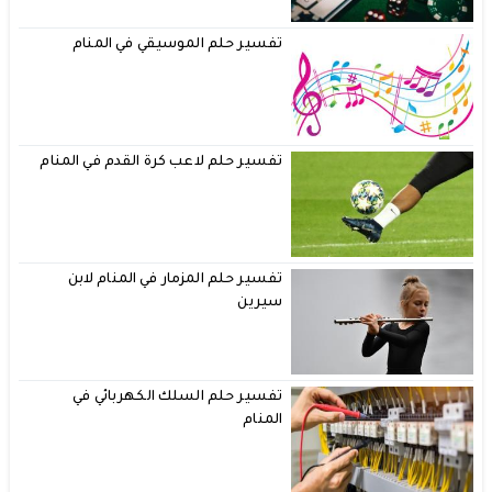
تفسير حلم الموسيقي في المنام
تفسير حلم لاعب كرة القدم في المنام
تفسير حلم المزمار في المنام لابن
سيرين
تفسير حلم السلك الكهربائي في
المنام