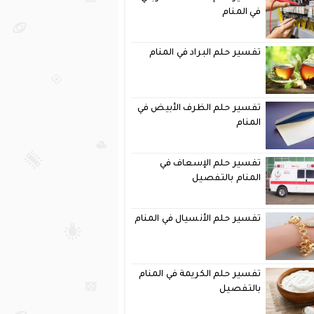
في المنام
تفسير حلم البراد في المنام
تفسير حلم الظرف الأبيض في
المنام
تفسير حلم الإسعاف في
المنام بالتفصيل
تفسير حلم الأنسيال في المنام
تفسير حلم الكريمة في المنام
بالتفصيل