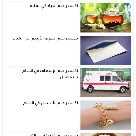
تفسير حلم البراد في المنام
تفسير حلم الظرف الأبيض في المنام
تفسير حلم الإسعاف في المنام
بالتفصيل
تفسير حلم الأنسيال في المنام