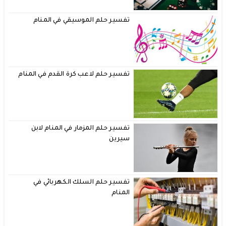
تفسير حلم الموسيقي في المنام
تفسير حلم لاعب كرة القدم في المنام
تفسير حلم المزمار في المنام لابن
سيرين
تفسير حلم السلك الكهربائي في
المنام