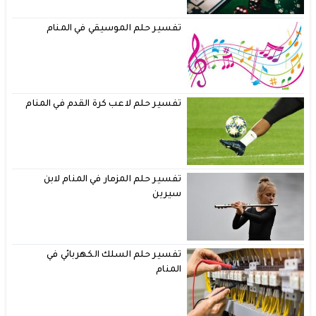
تفسير حلم الموسيقي في المنام
تفسير حلم لاعب كرة القدم في المنام
تفسير حلم المزمار في المنام لابن
سيرين
تفسير حلم السلك الكهربائي في
المنام