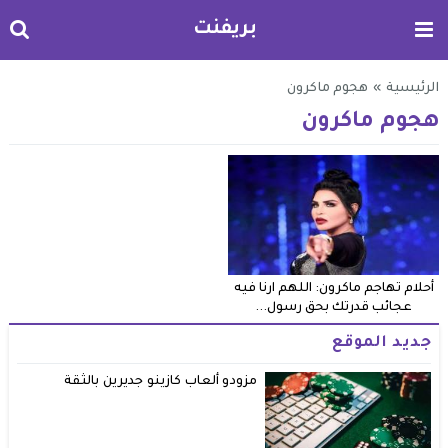
بريفنت
الرئيسية
»
هجوم ماكرون
هجوم ماكرون
أحلام تهاجم ماكرون: اللهم ارنا فيه
عجائب قدرتك بحق رسول...
جديد الموقع
مزودو ألعاب كازينو جديرين بالثقة