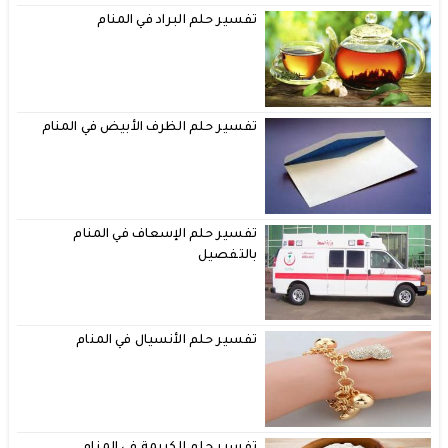
تفسير حلم البراد في المنام
تفسير حلم الظرف الأبيض في المنام
تفسير حلم الإسعاف في المنام
بالتفصيل
تفسير حلم الأنسيال في المنام