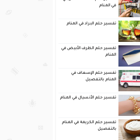
في المنام
تفسير حلم البراد في المنام
تفسير حلم الظرف الأبيض في
المنام
تفسير حلم الإسعاف في
المنام بالتفصيل
تفسير حلم الأنسيال في المنام
تفسير حلم الكريمة في المنام
بالتفصيل