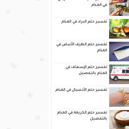
في المنام
تفسير حلم البراد في المنام
تفسير حلم الظرف الأبيض في
المنام
تفسير حلم الإسعاف في
المنام بالتفصيل
تفسير حلم الأنسيال في المنام
تفسير حلم الكريمة في المنام
بالتفصيل