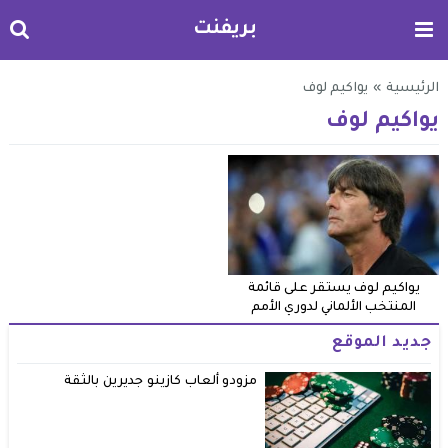
بريفنت
الرئيسية
»
يواكيم لوف
يواكيم لوف
يواكيم لوف يستقر على قائمة
المنتخب الألماني لدوري الأمم
جديد الموقع
مزودو ألعاب كازينو جديرين بالثقة