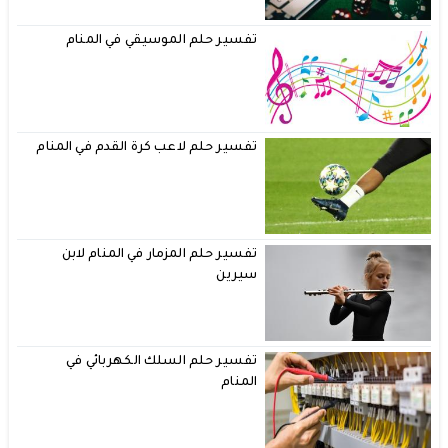
تفسير حلم الموسيقي في المنام
تفسير حلم لاعب كرة القدم في المنام
تفسير حلم المزمار في المنام لابن
سيرين
تفسير حلم السلك الكهربائي في
المنام