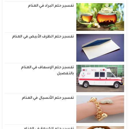
تفسير حلم البراد في المنام
تفسير حلم الظرف الأبيض في المنام
تفسير حلم الإسعاف في المنام
بالتفصيل
تفسير حلم الأنسيال في المنام