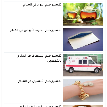
تفسير حلم البراد في المنام
تفسير حلم الظرف الأبيض في المنام
تفسير حلم الإسعاف في المنام
بالتفصيل
تفسير حلم الأنسيال في المنام