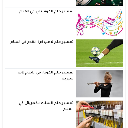
تفسير حلم الموسيقي في المنام
تفسير حلم لاعب كرة القدم في المنام
تفسير حلم المزمار في المنام لابن
سيرين
تفسير حلم السلك الكهربائي في
المنام