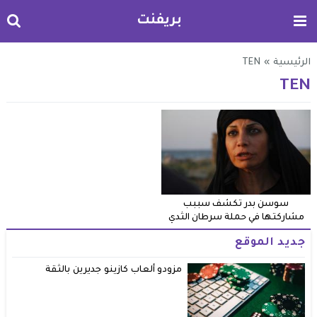
بريفنت
الرئيسية
»
TEN
TEN
سوسن بدر تكشف سببب
مشاركتها في حملة سرطان الثدي
جديد الموقع
مزودو ألعاب كازينو جديرين بالثقة