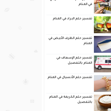
في المنام
تفسير حلم البراد في المنام
تفسير حلم الظرف الأبيض في
المنام
تفسير حلم الإسعاف في
المنام بالتفصيل
تفسير حلم الأنسيال في المنام
تفسير حلم الكريمة في المنام
بالتفصيل