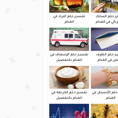
ر حلم السلك
تفسير حلم البراد في
بائي في المنام
المنام
ر حلم الظرف
تفسير حلم الإسعاف في
يض في المنام
المنام بالتفصيل
لم الأنسيال في
تفسير حلم الكريمة في
المنام
المنام بالتفصيل