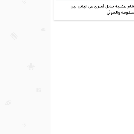
مام عملية تبادل أسرى في اليمن بين
حكومة والحوثي