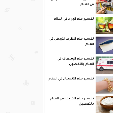
في المنام
تفسير حلم البراد في المنام
تفسير حلم الظرف الأبيض في
المنام
تفسير حلم الإسعاف في
المنام بالتفصيل
تفسير حلم الأنسيال في المنام
تفسير حلم الكريمة في المنام
بالتفصيل