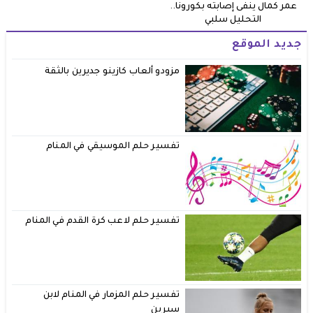
عمر كمال ينفى إصابته بكورونا..
التحليل سلبي
جديد الموقع
مزودو ألعاب كازينو جديرين بالثقة
تفسير حلم الموسيقي في المنام
تفسير حلم لاعب كرة القدم في المنام
تفسير حلم المزمار في المنام لابن
سيرين