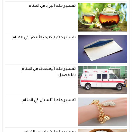
تفسير حلم البراد في المنام
تفسير حلم الظرف الأبيض في المنام
تفسير حلم الإسعاف في المنام
بالتفصيل
تفسير حلم الأنسيال في المنام