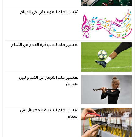
تفسير حلم الموسيقي في المنام
تفسير حلم لاعب كرة القدم في المنام
تفسير حلم المزمار في المنام لابن
سيرين
تفسير حلم السلك الكهربائي في
المنام