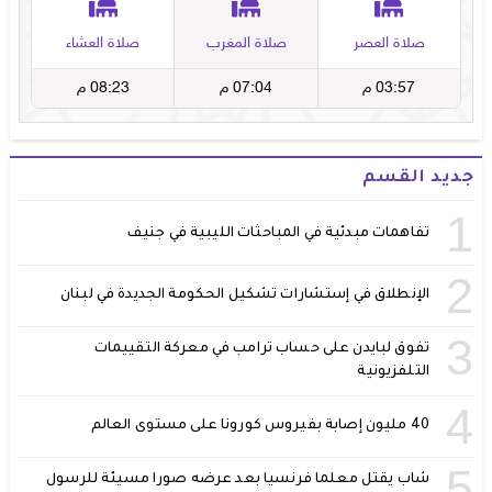
جديد القسم
1
تفاهمات مبدئية في المباحثات الليبية في جنيف
2
الإنطلاق في إستشارات تشكيل الحكومة الجديدة في لبنان
3
تفوق لبايدن على حساب ترامب في معركة التقييمات
التلفزيونية
4
40 مليون إصابة بفيروس كورونا على مستوى العالم
5
شاب يقتل معلما فرنسيا بعد عرضه صورا مسيئة للرسول