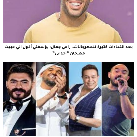
بعد انتقادات كثيرة للمهرجانات.. رامي جمال: يؤسفني أقول اني حبيت
مهرجان “أخواتي”