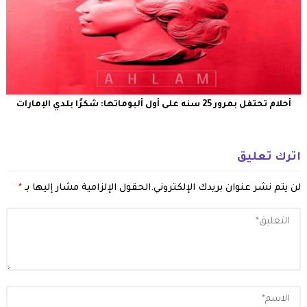
أحلام تحتفل بمرور 25 سنه على أول ألبوماتها: شكرًا بلدي الإمارات
اترك تعليق
لن يتم نشر عنوان بريدك الإلكتروني.
الحقول الإلزامية مشار إليها بـ
*