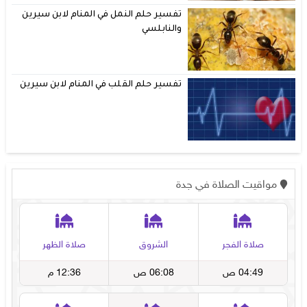
تفسير حلم النمل في المنام لابن سيرين
والنابلسي
تفسير حلم القلب في المنام لابن سيرين