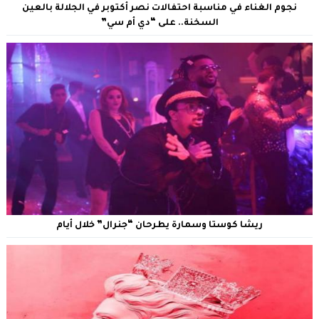
نجوم الغناء في مناسبة احتفالات نصر أكتوبر في الجلالة بالعين
السخنة.. على “دي أم سي”
ريشا كوستا وسمارة يطرحان “جنرال” خلال أيام