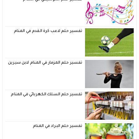
تفسير حلم لاعب كرة القدم في المنام
تفسير حلم المزمار في المنام لابن سيرين
تفسير حلم السلك الكهربائي في المنام
تفسير حلم البراد في المنام