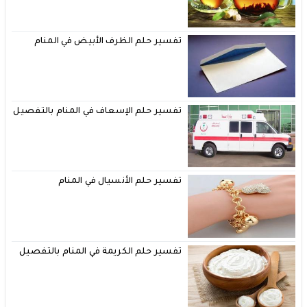
تفسير حلم الظرف الأبيض في المنام
تفسير حلم الإسعاف في المنام بالتفصيل
تفسير حلم الأنسيال في المنام
تفسير حلم الكريمة في المنام بالتفصيل