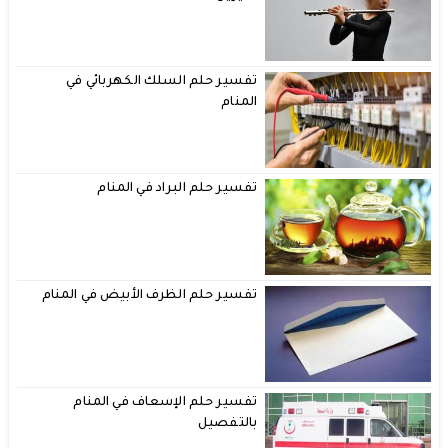
تفسير حلم السلك الكهربائي في
المنام
تفسير حلم البراد في المنام
تفسير حلم الظرف الأبيض في المنام
تفسير حلم الإسعاف في المنام
بالتفصيل