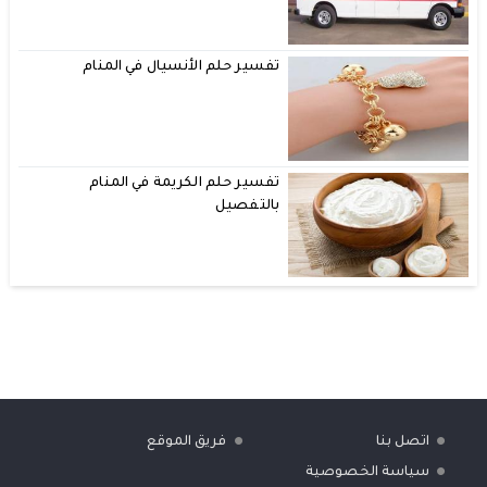
تفسير حلم الأنسيال في المنام
تفسير حلم الكريمة في المنام
بالتفصيل
اتصل بنا
فريق الموقع
سياسة الخصوصية