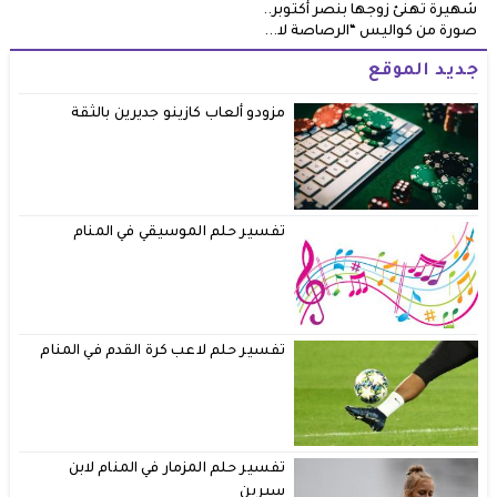
شهيرة تهنئ زوجها بنصر أكتوبر..
صورة من كواليس “الرصاصة لا...
جديد الموقع
مزودو ألعاب كازينو جديرين بالثقة
تفسير حلم الموسيقي في المنام
تفسير حلم لاعب كرة القدم في المنام
تفسير حلم المزمار في المنام لابن
سيرين