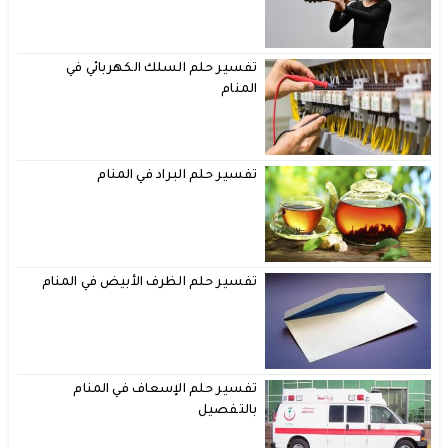
تفسير حلم السلك الكهربائي في
المنام
تفسير حلم البراد في المنام
تفسير حلم الظرف الأبيض في المنام
تفسير حلم الإسعاف في المنام
بالتفصيل