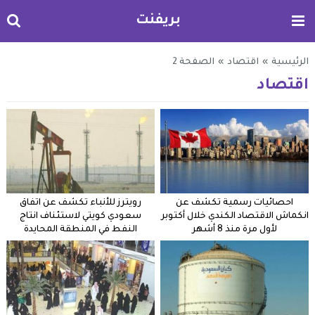
بريفنت
الرئيسية
»
اقتصاد
»
الصفحة 2
اقتصاد
احصائيات رسمية تكشف عن
رويترز للأنباء تكشف عن اتفاق
انكماش الاقتصاد الكندي خلال أكتوبر
سعودي كويتي لاستئناف انتاج
لأول مرة منذ 8 أشهر
النفط في المنطقة المحايدة