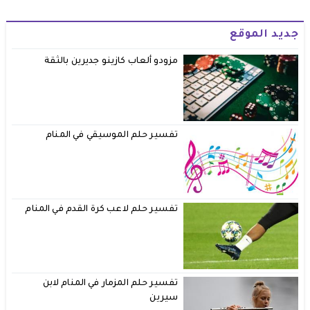
جديد الموقع
مزودو ألعاب كازينو جديرين بالثقة
تفسير حلم الموسيقي في المنام
تفسير حلم لاعب كرة القدم في المنام
تفسير حلم المزمار في المنام لابن
سيرين