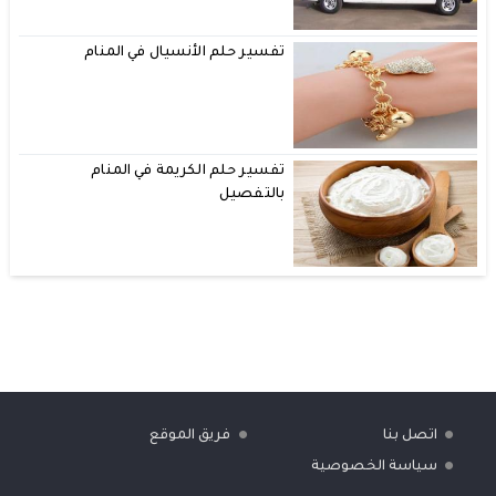
تفسير حلم الأنسيال في المنام
تفسير حلم الكريمة في المنام
بالتفصيل
اتصل بنا
فريق الموقع
سياسة الخصوصية