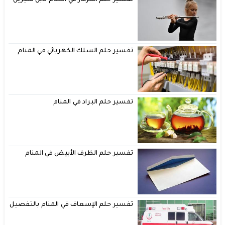
تفسير حلم السلك الكهربائي في المنام
تفسير حلم البراد في المنام
تفسير حلم الظرف الأبيض في المنام
تفسير حلم الإسعاف في المنام بالتفصيل