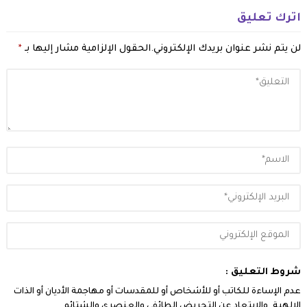
اترك تعليق
لن يتم نشر عنوان بريدك الإلكتروني.
الحقول الإلزامية مشار إليها بـ
*
شروط التعليق :
عدم الإساءة للكاتب أو للأشخاص أو للمقدسات أو مهاجمة الأديان أو الذات
الالهية. والابتعاد عن التحريض الطائفي والعنصري والشتائم.