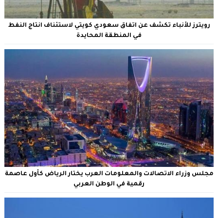
رويترز للأنباء تكشف عن اتفاق سعودي كويتي لاستئناف انتاج النفط
في المنطقة المحايدة
مجلس وزراء الاتصالات والمعلومات العرب يختار الرياض كأول عاصمة
رقمية في الوطن العربي