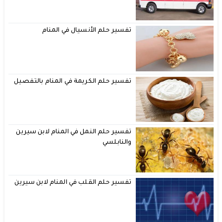
تفسير حلم الأنسيال في المنام
تفسير حلم الكريمة في المنام بالتفصيل
تفسير حلم النمل في المنام لابن سيرين
والنابلسي
تفسير حلم القلب في المنام لابن سيرين