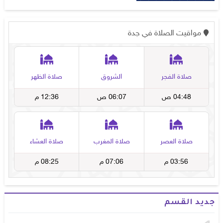
جديد القسم