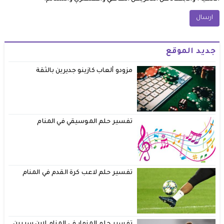
جديد الموقع
مزودو ألعاب كازينو جديرين بالثقة
تفسير حلم الموسيقي في المنام
تفسير حلم لاعب كرة القدم في المنام
تفسير حلم المزمار في المنام لابن سيرين