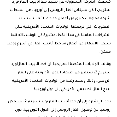
كشفت الشركة المسؤولة عن تنفيذ خط أنابيب الغاز نورد
ستريم، الذي سينقل الغاز الروسي إلى أوروبا، عن انسحاب
شركة مقاولات كبرى من أعمال مد خط الأنابيب، بسبب
العقوبات التي فرضتها الولايات المتحدة الأمريكية على
الشركات العاملة في هذا الخط، مشيرة في الوقت ذاته أنها
تسعى للانتهاء من أعمال مد خط أنابيب الغاز في أسرع ووقت
ممكن.
وقالت الولايات المتحدة الامريكية أن خط انابيب الغاز نورد
ستريم 2، سيعزز من اعتماد الدول الأوروبية على الغاز
الروسي، وذلك وسط رغبة من الولايات المتحدة الأمريكية
لبيع الغاز الطبيعي الأمريكي إلى دول أوروبية.
تجدر الإشارة إلى أن خط أنابيب الغاز نورد ستريم 2، سيمكن
روسيا من توصيل الغاز الروسي إلى الدول الأوروبية، دون