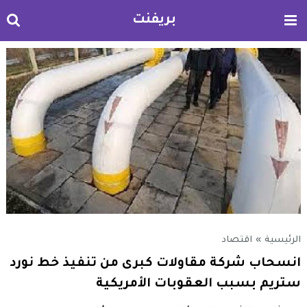
بريفنت
الرئيسية
»
اقتصاد
انسحاب شركة مقاولات كبرى من تنفيذ خط نورد
ستريم بسبب العقوبات الأمريكية