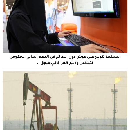
المملكة تتربع على عرش دول العالم في الدعم المالي الحكومي
لتمكين ودعم المرأة في سوق...