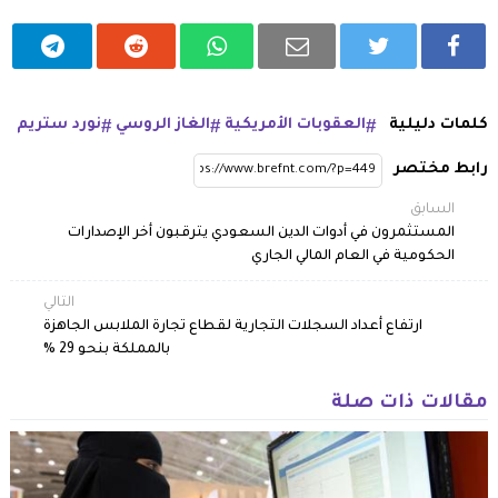
كلمات دليلية
العقوبات الأمريكية
الغاز الروسي
نورد ستريم
رابط مختصر
السابق
المستثمرون في أدوات الدين السعودي يترقبون أخر الإصدارات
الحكومية في العام المالي الجاري
التالي
ارتفاع أعداد السجلات التجارية لقطاع تجارة الملابس الجاهزة
بالمملكة بنحو 29 %
مقالات ذات صلة