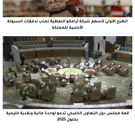
الطرح الأولي لأسهم شركة أرامكو النفطية تجذب تدفقات السيولة
الأجنبية للمملكة
قمة مجلس دول التعاون الخليجي تدعو لوحدة مالية ونقدية خليجية
بحلول 2025