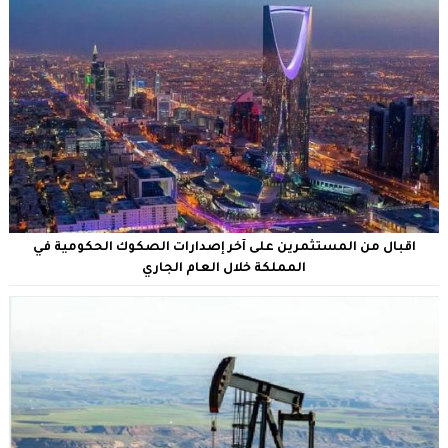
اقبال من المستثمرين على آخر إصدارات الصكوك الحكومية في
المملكة خلال العام الجاري