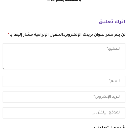
بالمملكة بنحو 29 %
اترك تعليق
لن يتم نشر عنوان بريدك الإلكتروني.
الحقول الإلزامية مشار إليها بـ
*