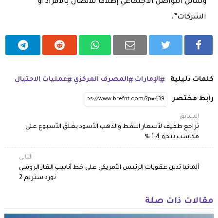
وسائل التواصل الاجتماعي إطلاقاً للاتصال بالأفراد أو
الشركات”.
كلمات دليلية
الإمارات
المصرف المركزي
عمليات الاحتيال
رابط مختصر
السابق
تراجع طفيف لأسعار النفط والذهب الأسود يغلق الأسبوع على
مكاسب بنحو 1.4 %
التالي
ألمانيا تدين عقوبات الرئيس الأمريكي على خط أنابيب الغاز الروسي
نورد ستريم 2
مقالات ذات صلة