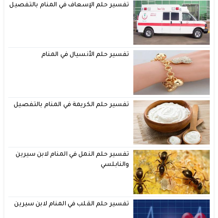
تفسير حلم الإسعاف في المنام بالتفصيل
تفسير حلم الأنسيال في المنام
تفسير حلم الكريمة في المنام بالتفصيل
تفسير حلم النمل في المنام لابن سيرين
والنابلسي
تفسير حلم القلب في المنام لابن سيرين