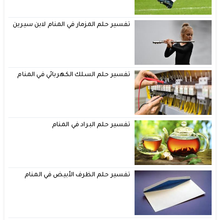
تفسير حلم المزمار في المنام لابن سيرين
تفسير حلم السلك الكهربائي في المنام
تفسير حلم البراد في المنام
تفسير حلم الظرف الأبيض في المنام