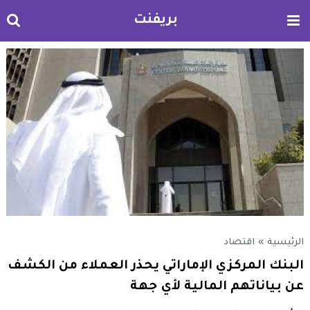
بريفنت
الرئيسية
»
اقتصاد
البنك المركزي الإماراتي يحذر العملاء من الكشف
عن بياناتهم المالية لأي جهة