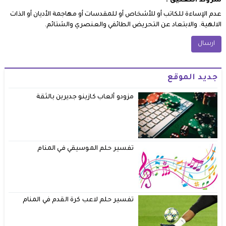
شروط التعليق :
عدم الإساءة للكاتب أو للأشخاص أو للمقدسات أو مهاجمة الأديان أو الذات
الالهية. والابتعاد عن التحريض الطائفي والعنصري والشتائم.
جديد الموقع
مزودو ألعاب كازينو جديرين بالثقة
تفسير حلم الموسيقي في المنام
تفسير حلم لاعب كرة القدم في المنام