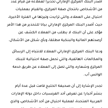
أصدر البنك المركزي الإماراتي تحذيرا لعملاءه من قيام عدد
من الأشخاص بانتحال صفة المركزي، والقيام بعمليات
احتيال على العملاء، والتي تزايدت وتيرتها في الفترة الأخيرة،
حيث أصدر البنك المركزي الإماراتي بيانا للتحذير من هذا الأمر
مؤكد على أن البنك لا يطلب من العملاء الكشف عن
أرصدتهم المالية والبنكية مطلقا، وبأي شكل من الأشكال.
ودعا البنك المركزي الإماراتي العملاء للانتباه إلى الرسائل
والمكالمات الهاتفية، والتي تحمل صفة احتيالية للبنك
المركزي وشعاره، والتي تصل إلى العملاء عن طريق خدمة
الواتس آب.
تجدر الإشارة إلى أن صحيفة الخليج قامت قبل عدة أيام
بنشر أخبارا عن تعرض أحد الفرنسيات داخل دولة الإمارات
العربية المتحدة، لعملية احتيال من أحد الأشخاص، والذي