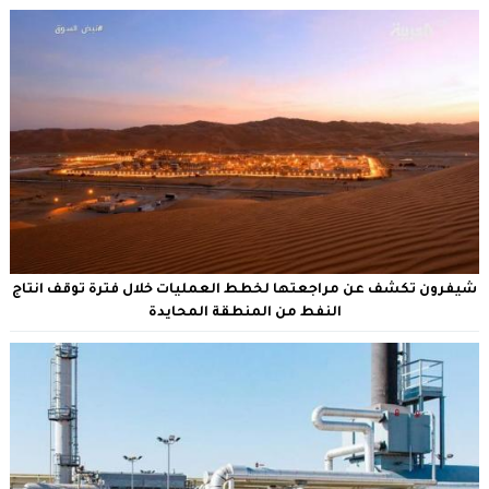
شيفرون تكشف عن مراجعتها لخطط العمليات خلال فترة توقف انتاج
النفط من المنطقة المحايدة