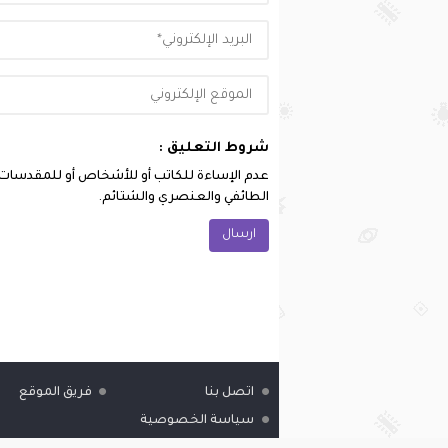
شروط التعليق :
عدم الإساءة للكاتب أو للأشخاص أو للمقدسات أو 
الطائفي والعنصري والشتائم.
اتصل بنا
فريق الموقع
سياسة الخصوصية