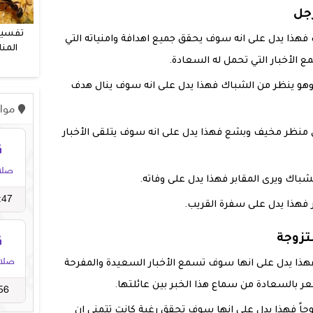
جل
تفسير
 فهذا يدل على انه سوف يحقق جميع اهدافة وامنياته التي
المنا
لأخبار التي تحمل له السعادة.
و
ه وهو ينظر من الشباك فهذا يدل على انه سوف ينال هدف
ى منظر مخيف وبشع فهذا يدل على انه سوف يتلقى الأخبار
شباك ويرى المقابر فهذا يدل على وفاته.
ر فهذا يدل على سفرة القريب.
تزوجة
فهذا يدل على انها سوف تسمع الأخبار السعيدة والمفرحة
بالسعادة من سماع هذا الخبر بين عائلتها.
وحاً فهذا يدل على انها سوف تحقق رغبة كانت تتمني ان