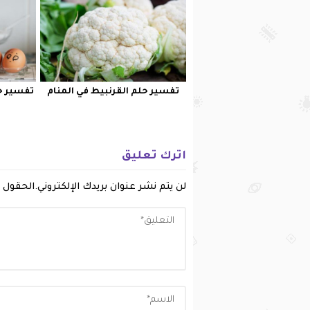
تفسير حلم القرنبيط في المنام
تفسير حل
س
اترك تعليق
لن يتم نشر عنوان بريدك الإلكتروني.
الحقول ا