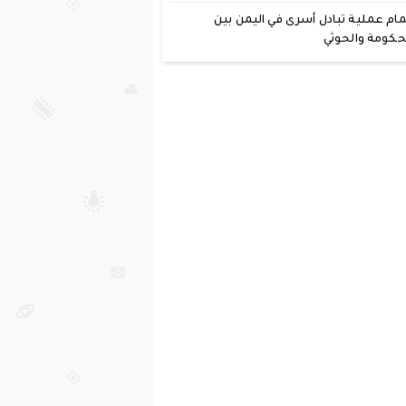
مام عملية تبادل أسرى في اليمن بين
حكومة والحوثي