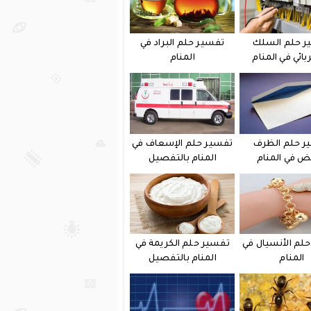
ر حلم السلك
تفسير حلم البراد في
بائي في المنام
المنام
ر حلم الظرف
تفسير حلم الإسعاف في
يض في المنام
المنام بالتفصيل
لم الأنسيال في
تفسير حلم الكريمة في
المنام
المنام بالتفصيل