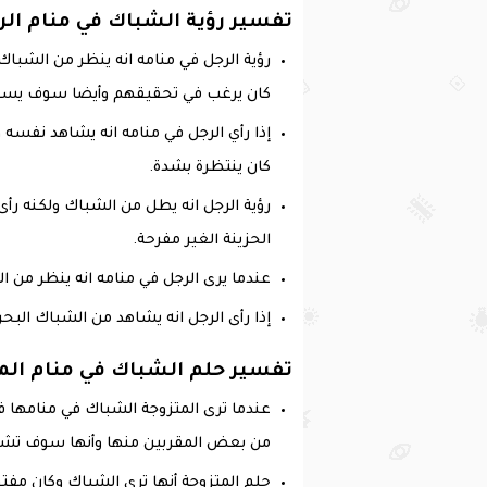
تفسير رؤية الشباك في منام الر
رؤية الرجل في منامه انه ينظر من الشباك
كان يرغب في تحقيقهم وأيضا سوف يسمع ا
إذا رأي الرجل في منامه انه يشاهد نفس
كان ينتظرة بشدة.
رؤية الرجل انه يطل من الشباك ولكنه رأ
الحزينة الغير مفرحة.
عندما يرى الرجل في منامه انه ينظر من ال
إذا رأى الرجل انه يشاهد من الشباك البح
تفسير حلم الشباك في منام الم
عندما ترى المتزوجة الشباك في منامها 
من بعض المقربين منها وأنها سوف تشعر 
حلم المتزوجة أنها ترى الشباك وكان مفت