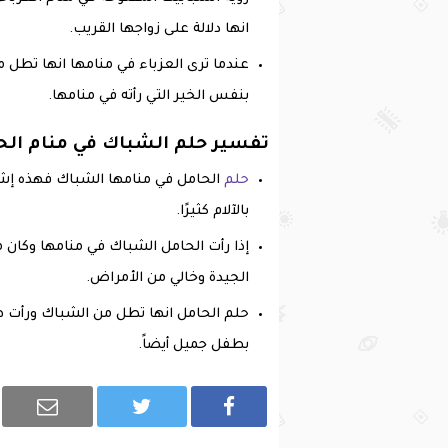
انها دلالة على زواجها القريب.
عندما ترى العزباء في منامها انها تطل 
بنفس الخير التي رأته في منامها.
تفسير حلم الشباك في منام الح
حلم
الحامل في منامها الشباك فهذه إشار
بالآلام كثيرًا.
إذا رأت الحامل الشباك في منامها وكان 
الجيدة وخالي من الأمراض.
حلم الحامل انها تطل من الشباك ورأت 
بطفل جميل أيضاً.