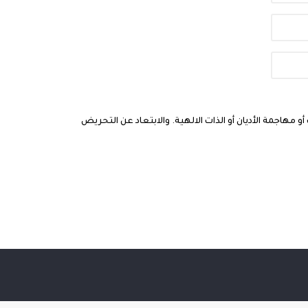
مهاجمة الأديان أو الذات الالهية. والابتعاد عن التحريض