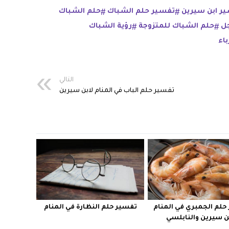
ر ابن سيرين
تفسير حلم الشباك
حلم الشباك
جل
حلم الشباك للمتزوجة
رؤية الشباك
اء
التالي
تفسير حلم الباب في المنام لابن سيرين
حلم الجمبري في المنام
تفسير حلم النظارة في المنام
ن سيرين والنابلسي