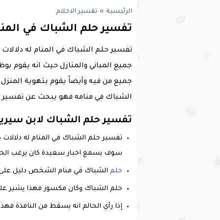
الرئيسية
»
تفسير الاحلام
تفسير حلم الشباك في المنا
تفسير حلم الشباك في المنام له دلالات
جميع المباني والمنازل حيث انه يقوم ب
جميع من فيه وأيضاً يقوم بتهوية المنزل
الشباك في منامه فهو يبحث عن تفسير من
تفسير حلم الشباك لابن سيري
تفسير حلم الشباك في المنام له دلالات 
سوف يسمع اخبار سعيدة كان يرغب الحال
حلم
الشباك في منام الشخص دليل على 
حلم الشباك وكان مكسور فهذا يشير عل
إذا رأي الحالم انه يسقط من النافذة فهذا