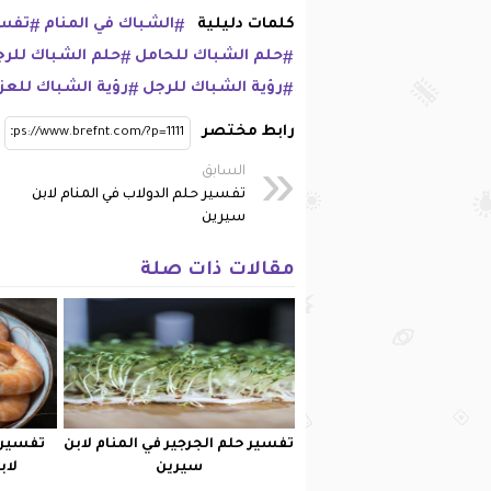
كلمات دليلية
الشباك في المنام
تفسي
حلم الشباك للحامل
حلم الشباك للر
رؤية الشباك للرجل
رؤية الشباك للعزب
رابط مختصر
السابق
تفسير حلم الدولاب في المنام لابن
سيرين
مقالات ذات صلة
تفسير حلم الجرجير في المنام لابن
تفسير 
سيرين
لاب