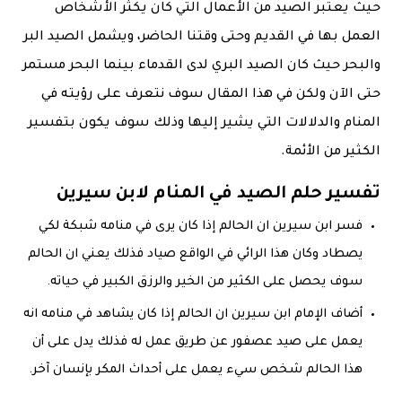
حيث يعتبر الصيد من الأعمال التي كان يكثر الأشخاص
العمل بها في القديم وحتى وقتنا الحاضر، ويشمل الصيد البر
والبحر حيث كان الصيد البري لدى القدماء بينما البحر مستمر
حتى الآن ولكن في هذا المقال سوف نتعرف على رؤيته في
المنام والدلالات التي يشير إليها وذلك سوف يكون بتفسير
الكثير من الأئمة.
تفسير حلم الصيد في المنام لابن سيرين
فسر ابن سيرين ان الحالم إذا كان يرى في منامه شبكة لكي
يصطاد وكان هذا الرائي في الواقع صياد فذلك يعني ان الحالم
سوف يحصل على الكثير من الخير والرزق الكبير في حياته.
أضاف الإمام ابن سيرين ان الحالم إذا كان يشاهد في منامه انه
يعمل على صيد عصفور عن طريق عمل له فذلك يدل على أن
هذا الحالم شخص سيء يعمل على أحداث المكر بإنسان آخر.