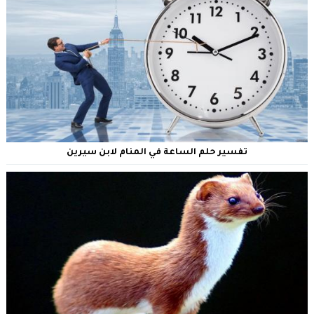
تفسير حلم الساعة في المنام لابن سيرين