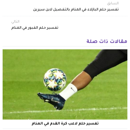
السابق
تفسير حلم البازلاء في المنام بالتفصيل لابن سيرين
التالي
تفسير حلم القبور في المنام
مقالات ذات صلة
تفسير حلم لاعب كرة القدم في المنام