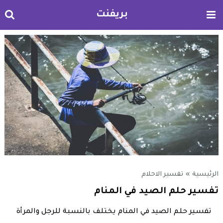
بريفنت
الرئيسية
»
تفسير الاحلام
تفسير حلم الصيد في المنام
تفسير حلم الصيد في المنام يختلف بالنسبة للرجل والمرأة