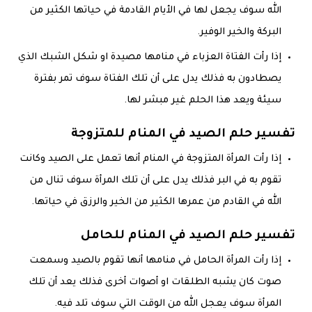
الله سوف يجعل لها في الأيام القادمة في حياتها الكثير من
البركة والخير الوفير.
إذا رأت الفتاة العزباء في منامها مصيدة او شكل الشبك الذي
يصطادون به فذلك يدل على أن تلك الفتاة سوف تمر بفترة
سيئة ويعد هذا الحلم غير مبشر لها.
تفسير حلم الصيد في المنام للمتزوجة
إذا رأت المرأة المتزوجة في المنام أنها تعمل على الصيد وكانت
تقوم به في البر فذلك يدل على أن تلك المرأة سوف تنال من
الله في القادم من عمرها الكثير من الخير والرزق في حياتها.
تفسير حلم الصيد في المنام للحامل
إذا رأت المرأة الحامل في منامها أنها تقوم بالصيد وسمعت
صوت كان يشبه الطلقات او أصوات أخرى فذلك يعد أن تلك
المرأة سوف يعجل الله من الوقت التي سوف تلد فيه.