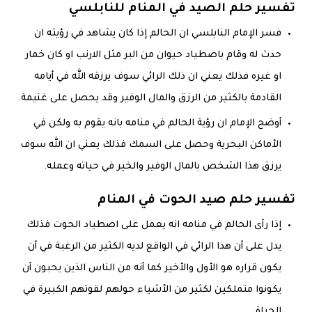
تفسير حلم الصيد في المنام للنابلسي
فسر الإمام النابلسي ان الحالم إذا كان يشاهد في رؤيته ان
حدث له وقام باصطياد حيوان من البر مثل الارنب او كان خمار
او غيره فذلك يعني ان ذلك الرائي سوف يرزقه الله في أيامه
القادمة بالكثير من الرزق والمال الوفير وقد يحصل على غنيمة.
أوضح الإمام ان رؤية الحالم في منامه بانه يقوم به ولكن في
الأماكن البحرية وحصل على السمك فذلك يعني ان الله سوف
يرزق هذا الشخص بالمال الوفير والخير في حياته وعمله.
تفسير حلم صيد الحوت في المنام
إذا رأى الحالم في منامه انه يعمل على اصطياد الحوت فذلك
يدل على أن هذا الرائي في الواقع لديه الكثير من الرغبة في أن
يكون قراره هو الأول والأخير كما أنه من الناس الذين يحبون أن
يكونوا متملكين لكثير من الأشياء حولهم لقوتهم الكبيرة في
الحياة.