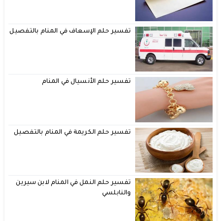
تفسير حلم الإسعاف في المنام بالتفصيل
تفسير حلم الأنسيال في المنام
تفسير حلم الكريمة في المنام بالتفصيل
تفسير حلم النمل في المنام لابن سيرين
والنابلسي