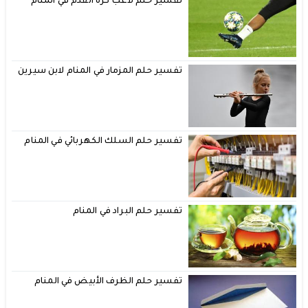
تفسير حلم لاعب كرة القدم في المنام
تفسير حلم المزمار في المنام لابن سيرين
تفسير حلم السلك الكهربائي في المنام
تفسير حلم البراد في المنام
تفسير حلم الظرف الأبيض في المنام