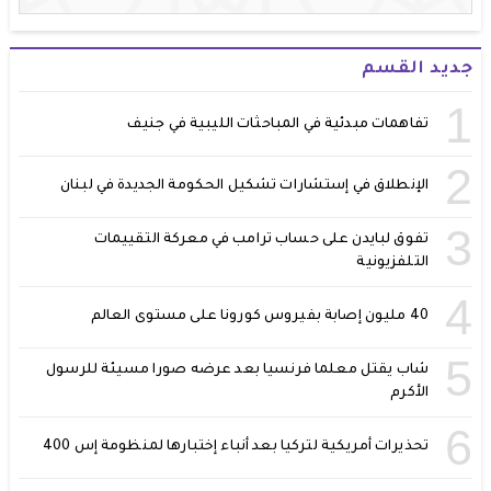
جديد القسم
1
تفاهمات مبدئية في المباحثات الليبية في جنيف
2
الإنطلاق في إستشارات تشكيل الحكومة الجديدة في لبنان
3
تفوق لبايدن على حساب ترامب في معركة التقييمات
التلفزيونية
4
40 مليون إصابة بفيروس كورونا على مستوى العالم
5
شاب يقتل معلما فرنسيا بعد عرضه صورا مسيئة للرسول
الأكرم
6
تحذيرات أمريكية لتركيا بعد أنباء إختبارها لمنظومة إس 400