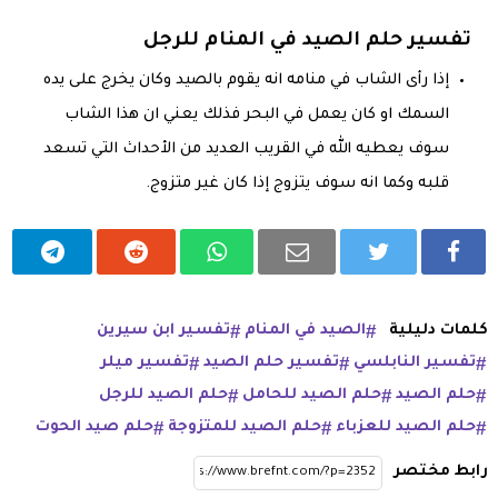
تفسير حلم الصيد في المنام للرجل
إذا رأى الشاب في منامه انه يقوم بالصيد وكان يخرج على يده
السمك او كان يعمل في البحر فذلك يعني ان هذا الشاب
سوف يعطيه الله في القريب العديد من الأحداث التي تسعد
قلبه وكما انه سوف يتزوج إذا كان غير متزوج.
كلمات دليلية
الصيد في المنام
تفسير ابن سيرين
تفسير النابلسي
تفسير حلم الصيد
تفسير ميلر
حلم الصيد
حلم الصيد للحامل
حلم الصيد للرجل
حلم الصيد للعزباء
حلم الصيد للمتزوجة
حلم صيد الحوت
رابط مختصر