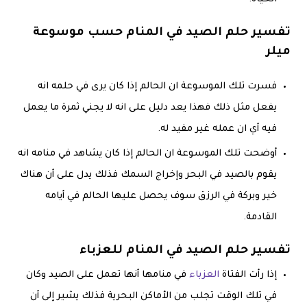
تفسير حلم الصيد في المنام حسب موسوعة
ميلر
فسرت تلك الموسوعة ان الحالم إذا كان يرى في حلمه انه
يفعل مثل ذلك فهذا يعد دليل على انه لا يجني ثمرة ما يعمل
فيه أي ان عمله غير مفيد له.
أوضحت تلك الموسوعة ان الحالم إذا كان يشاهد في منامه انه
يقوم بالصيد في البحر وإخراج السمك فذلك يدل على أن هناك
خير وبركة في الرزق سوف يحصل عليها الحالم في أيامه
القادمة.
تفسير حلم الصيد في المنام للعزباء
إذا رأت الفتاة
العزباء
في منامها أنها تعمل على الصيد وكان
في تلك الوقت تجلب من الأماكن البحرية فذلك يشير إلى أن