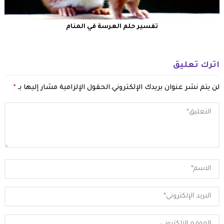
تفسير حلم العرسة في المنام
اترك تعليق
لن يتم نشر عنوان بريدك الإلكتروني.
الحقول الإلزامية مشار إليها بـ
*