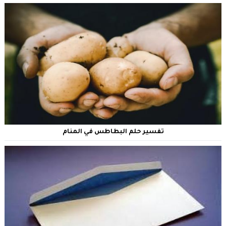
تفسير حلم البطاطس في المنام