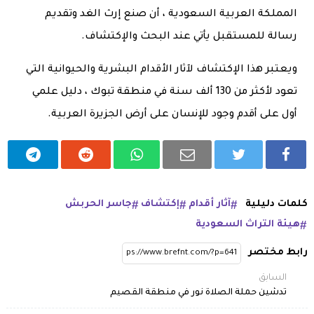
المملكة العربية السعودية ، أن صنع إرث الغد وتقديم
رسالة للمستقبل يأتي عند البحث والإكتشاف.
ويعتبر هذا الإكتشاف لآثار الأقدام البشرية والحيوانية التي
تعود لأكثر من 130 ألف سنة في منطقة تبوك ، دليل علمي
أول على أقدم وجود للإنسان على أرض الجزيرة العربية.
كلمات دليلية
آثار أقدام
إكتشاف
جاسر الحربش
هيئة التراث السعودية
رابط مختصر
السابق
تدشين حملة الصلاة نور في منطقة القصيم