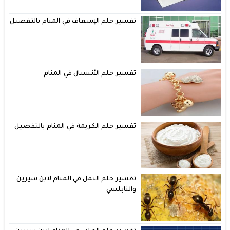
تفسير حلم الإسعاف في المنام بالتفصيل
تفسير حلم الأنسيال في المنام
تفسير حلم الكريمة في المنام بالتفصيل
تفسير حلم النمل في المنام لابن سيرين
والنابلسي