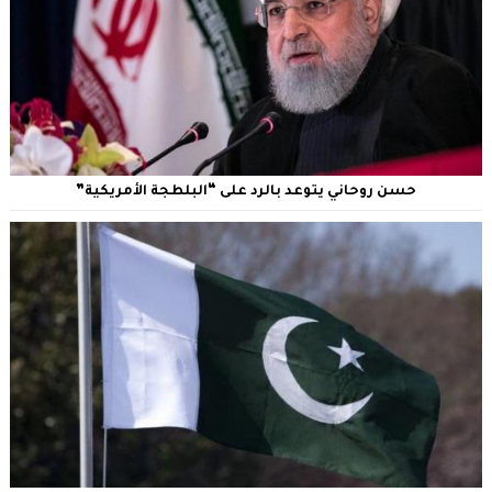
حسن روحاني يتوعد بالرد على “البلطجة الأمريكية”