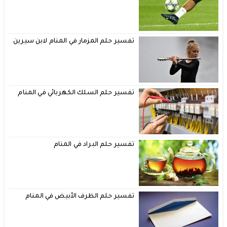
تفسير حلم المزمار في المنام لابن سيرين
تفسير حلم السلك الكهربائي في المنام
تفسير حلم البراد في المنام
تفسير حلم الظرف الأبيض في المنام