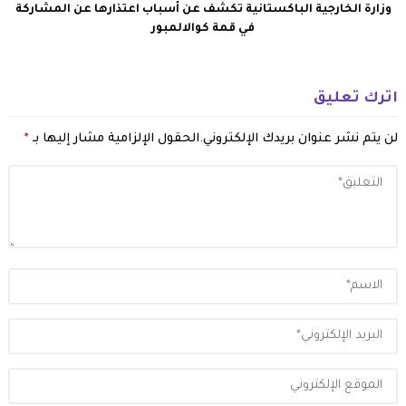
وزارة الخارجية الباكستانية تكشف عن أسباب اعتذارها عن المشاركة
في قمة كوالالمبور
اترك تعليق
لن يتم نشر عنوان بريدك الإلكتروني.
الحقول الإلزامية مشار إليها بـ
*