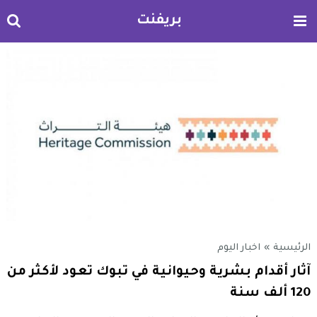
بريفنت
الرئيسية
»
اخبار اليوم
آثار أقدام بشرية وحيوانية في تبوك تعود لأكثر من
120 ألف سنة