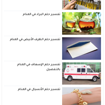
تفسير حلم البراد في المنام
تفسير حلم الظرف الأبيض في المنام
تفسير حلم الإسعاف في المنام
بالتفصيل
تفسير حلم الأنسيال في المنام