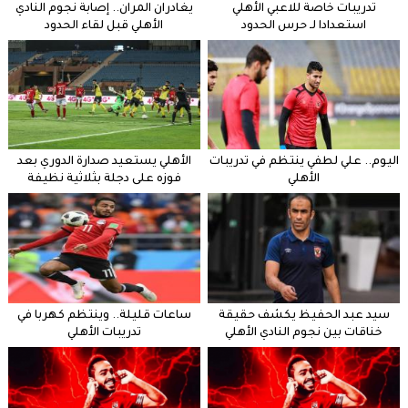
تدريبات خاصة للاعبي الأهلي
يغادران المران.. إصابة نجوم النادي
استعدادا لـ حرس الحدود
الأهلي قبل لقاء الحدود
اليوم.. علي لطفي ينتظم في تدريبات
الأهلي يستعيد صدارة الدوري بعد
الأهلي
فوزه على دجلة بثلاثية نظيفة
سيد عبد الحفيظ يكشف حقيقة
ساعات قليلة.. وينتظم كهربا في
خناقات بين نجوم النادي الأهلي
تدريبات الأهلي