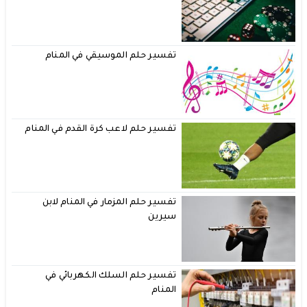
تفسير حلم الموسيقي في المنام
تفسير حلم لاعب كرة القدم في المنام
تفسير حلم المزمار في المنام لابن
سيرين
تفسير حلم السلك الكهربائي في
المنام