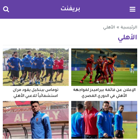
بريفنت
الرئيسية
»
الأهلي
الأهلي
الإعلان عن قائمة بيراميدز لمواجهة
توماس بينكيل يقود مران
الأهلي في الدوري المصري
استشفائياً للاعبي الأهلي