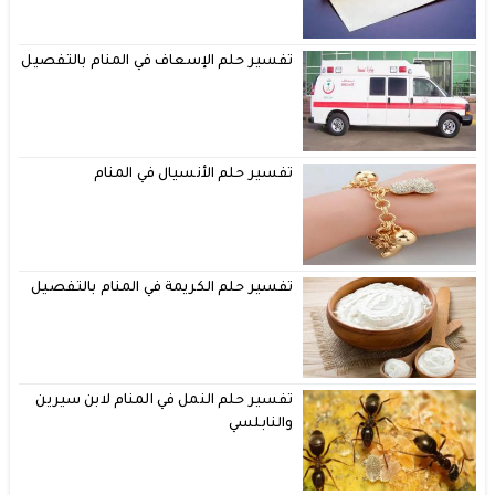
تفسير حلم الإسعاف في المنام بالتفصيل
تفسير حلم الأنسيال في المنام
تفسير حلم الكريمة في المنام بالتفصيل
تفسير حلم النمل في المنام لابن سيرين
والنابلسي