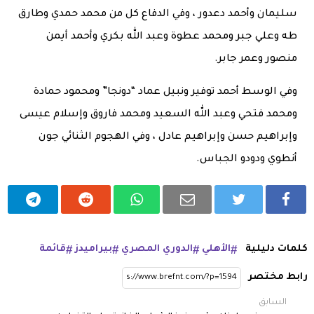
سليمان وأحمد دعدور ، وفي الدفاع كل من محمد حمدي وطارق
طه وعلي جبر ومحمد عطوة وعبد الله بكري وأحمد أيمن
منصور وعمر جابر.
وفي الوسط أحمد توفير ونبيل عماد “دونجا” ومحمود حمادة
ومحمد فتحي وعبد الله السعيد ومحمد فاروق وإسلام عيسى
وإبراهيم حسن وإبراهيم عادل ، وفي الهجوم الثنائي جون
أنطوي ودودو الجباس.
كلمات دليلية
الأهلي
الدوري المصري
بيراميدز
قائمة
رابط مختصر
السابق