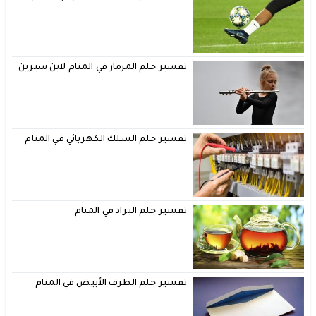
تفسير حلم المزمار في المنام لابن سيرين
تفسير حلم السلك الكهربائي في المنام
تفسير حلم البراد في المنام
تفسير حلم الظرف الأبيض في المنام