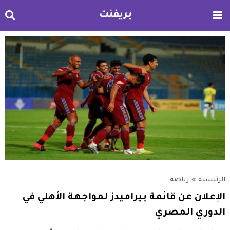
بريفنت
الرئيسية
»
رياضة
الإعلان عن قائمة بيراميدز لمواجهة الأهلي في
الدوري المصري