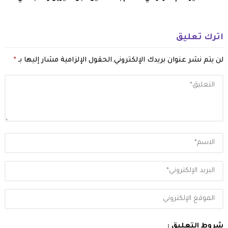
اترك تعليق
لن يتم نشر عنوان بريدك الإلكتروني.
الحقول الإلزامية مشار إليها بـ
*
شروط التعليق :