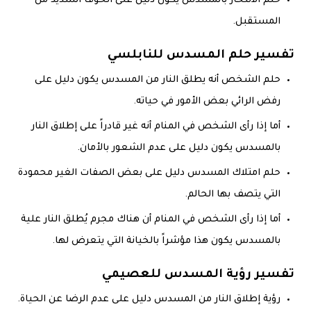
حلم الانتحار بالمسدس يكون دليل على الخوف الشديد من
المستقبل.
تفسير حلم المسدس للنابلسي
حلم الشخص أنه يطلق النار من المسدس يكون دليل على
رفض الرائي بعض الأمور في حياته.
أما إذا رأى الشخص في المنام أنه غير قادراً على إطلاق النار
بالمسدس يكون دليل على عدم الشعور بالأمان.
حلم امتلاك المسدس دليل على بعض الصفات الغير محمودة
التي يتصف بها الحالم.
أما إذا رأى الشخص في المنام أن هناك مجرم يُطلق النار علية
بالمسدس يكون هذا مؤشراً بالخيانة التي يتعرض لها.
تفسير رؤية المسدس للعصيمي
رؤية إطلاق النار من المسدس دليل على عدم الرضا عن الحياة.