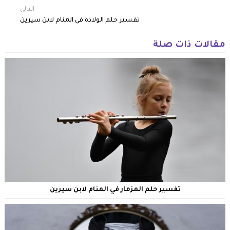
التالي
تفسير حلم الولادة في المنام لابن سيرين
مقالات ذات صلة
تفسير حلم المزمار في المنام لابن سيرين