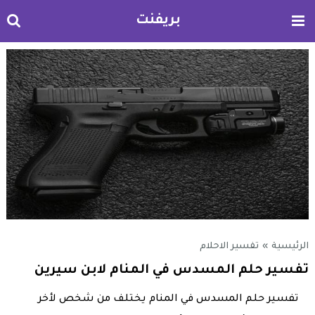
بريفنت
الرئيسية
»
تفسير الاحلام
تفسير حلم المسدس في المنام لابن سيرين
تفسير حلم المسدس في المنام يختلف من شخص لأخر