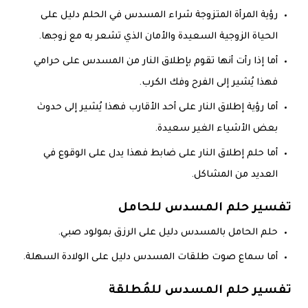
رؤية المرأة المتزوجة شراء المسدس في الحلم دليل على
الحياة الزوجية السعيدة والأمان الذي تشعر به مع زوجها.
أما إذا رأت أنها تقوم بإطلاق النار من المسدس على حرامي
فهذا يُشير إلى الفرح وفك الكرب.
أما رؤية إطلاق النار على أحد الأقارب فهذا يُشير إلى حدوث
بعض الأشياء الغير سعيدة.
أما حلم إطلاق النار على ضابط فهذا يدل على الوقوع في
العديد من المشاكل.
تفسير حلم المسدس للحامل
حلم الحامل بالمسدس دليل على الرزق بمولود صبي.
أما سماع صوت طلقات المسدس دليل على الولادة السهلة.
تفسير حلم المسدس للمُطلقة