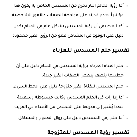
أما رؤية الحالم النار تخرج من المسدس الخاص به يكون هذا
مؤشراً بعدم قدرته على مواجهة الصعاب والأمور الشخصية.
أكد العصيمي أن رؤية المسدس بشكل عام في المنام يكون
دليل على الوقوع في المشاكل فهو من الرؤى الغير محمودة.
تفسير حلم المسدس للعزباء
حلم الفتاة العزباء برؤية المسدس في المنام دليل على أن
خطيبها يتصف ببعض الصفات الغير جيدة.
حلم المسدس للفتاة الغير متزوجة دليل على الحظ السيء.
أما إذا رأت في الحلم المسدس وكانت مبسوطة وسعيدة
فهذا يُشير إلى قدرتها على التخلص من الأعداء في القريب.
أما حلم رمي المسدس دليل على زوال الهموم والمشاكل.
تفسير رؤية المسدس للمتزوجة