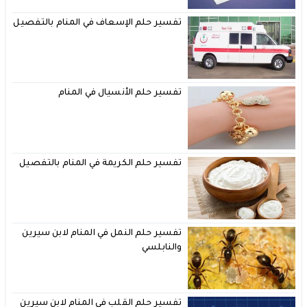
تفسير حلم الإسعاف في المنام بالتفصيل
تفسير حلم الأنسيال في المنام
تفسير حلم الكريمة في المنام بالتفصيل
تفسير حلم النمل في المنام لابن سيرين
والنابلسي
تفسير حلم القلب في المنام لابن سيرين