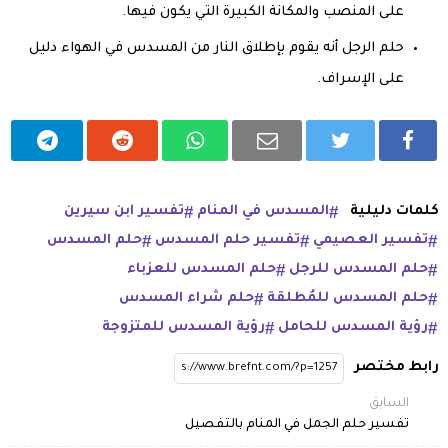
على المنصب والمكانة الكبيرة التي يكون فيها.
حلم الرجل أنه يقوم بإطلاق النار من المسدس في الهواء دليل
على الإسراف.
كلمات دليلية
المسدس في المنام
تفسير ابن سيرين
تفسير العصيمي
تفسير حلم المسدس
حلم المسدس
حلم المسدس للرجل
حلم المسدس للعزباء
حلم المسدس للمُطلقة
حلم شراء المسدس
رؤية المسدس للحامل
رؤية المسدس للمتزوجة
رابط مختصر
السابق
تفسير حلم الجمل في المنام بالتفصيل