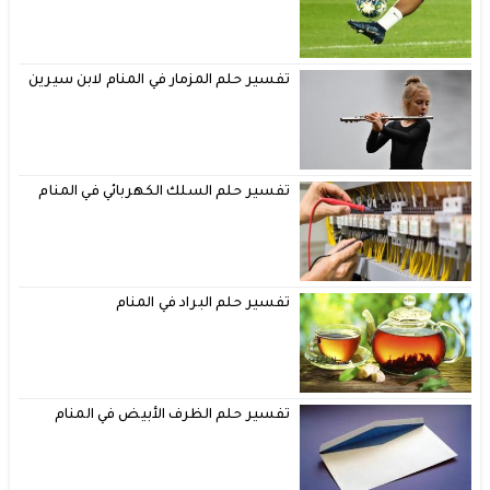
تفسير حلم المزمار في المنام لابن سيرين
تفسير حلم السلك الكهربائي في المنام
تفسير حلم البراد في المنام
تفسير حلم الظرف الأبيض في المنام