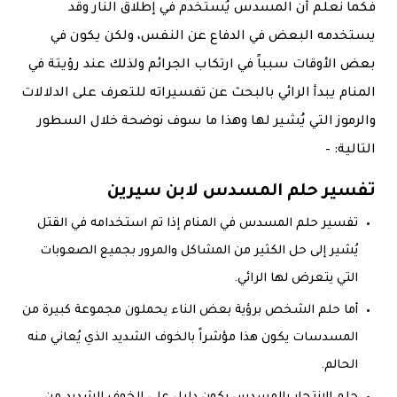
فكما نعلم أن المسدس يُستخدم في إطلاق النار وقد
يستخدمه البعض في الدفاع عن النفس، ولكن يكون في
بعض الأوقات سبباً في ارتكاب الجرائم ولذلك عند رؤيتة في
المنام يبدأ الرائي بالبحث عن تفسيراته للتعرف على الدلالات
والرموز التي يُشير لها وهذا ما سوف نوضحة خلال السطور
التالية: –
تفسير حلم المسدس لابن سيرين
تفسير حلم المسدس في المنام إذا تم استخدامه في القتل
يُشير إلى حل الكثير من المشاكل والمرور بجميع الصعوبات
التي يتعرض لها الرائي.
أما حلم الشخص برؤية بعض الناء يحملون مجموعة كبيرة من
المسدسات يكون هذا مؤشراً بالخوف الشديد الذي يُعاني منه
الحالم.