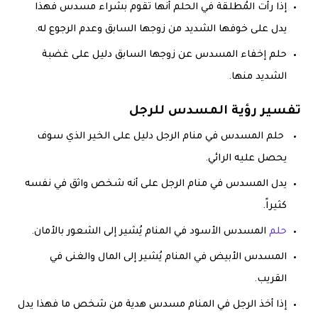
إذا رأت المُطلقة في الحلم أنها تقوم بشراء مسدس فهذا
يدل على خوفها الشديد من زوجها السابق وعدم الرجوع له.
حلم إخفاء المسدس عن زوجها السابق دليل على غضبة
الشديد منها.
تفسير رؤية المسدس للرجل
حلم المسدس في منام الرجل دليل على الخير الذي سوف
يحصل عليه الرائي.
يدل المسدس في منام الرجل على أنه شخص واثق في نفسه
كثيراً.
حلم
المسدس الأسود في المنام يُشير إلى الشعور بالأمان.
المسدس الأبيض في المنام يُشير إلى المال والغنى في
القريب.
إذا أخذ الرجل في المنام مسدس هدية من شخص ما فهذا يدل