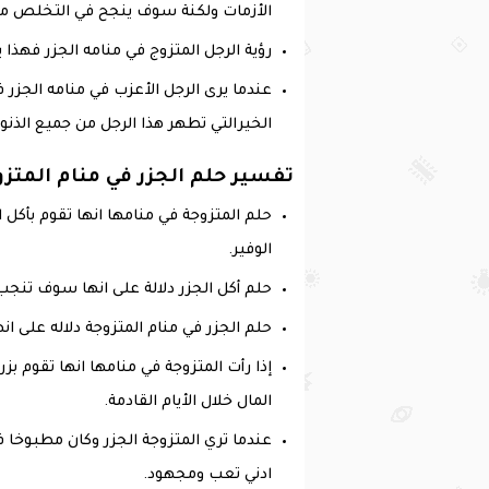
الأزمات ولكنة سوف ينجح في التخلص من
رؤية الرجل المتزوج في منامه الجزر فهذا 
‏عندما يرى الرجل الأعزب في منامه الجزر 
الخيرالتي تطهر هذا الرجل من جميع الذن
تفسير حلم الجزر في منام المتز
حلم المتزوجة في منامها انها تقوم بأكل ا
الوفير.
حلم أكل الجزر دلالة على انها سوف تنجب 
حلم الجزر في منام المتزوجة دلاله على ا
إذا رأت المتزوجة في منامها انها تقوم بز
المال خلال الأيام القادمة.
عندما تري المتزوجة الجزر وكان مطبوخا
ادني تعب ومجهود.