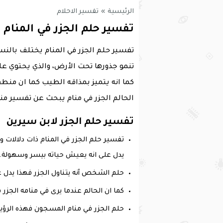
الرئيسية
»
تفسير الاحلام
تفسير حلم الجزر في المنام ل
تفسير حلم الجزر في المنام يختلف بالنسبة
تنمو جذورها تحت الأرض، والذي يحتوي عل
كما انه يتميز بمذاقه الطيب كما ان منط
الحالم الجزر في منام يبحث عن تفسير من
تفسير حلم الجزر لابن سيرين
تفسير حلم الجزر في المنام ذات دلالات
يدل على انه يعيش حياته بيسر وسهولة.
حلم الشخص أنه يتناول الجزر فهذا يدل ع
كما ان الحالم عندما يرى في منامه الجزر
حلم الجزر في منام المسجون فهذه الرؤية