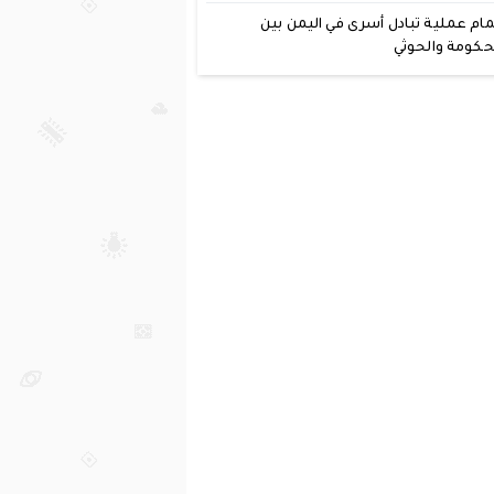
مام عملية تبادل أسرى في اليمن بين
حكومة والحوثي