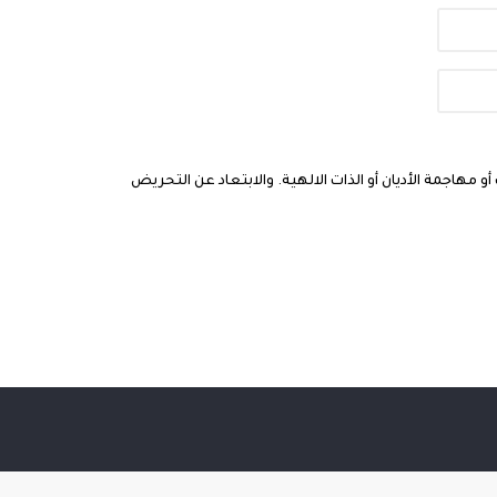
مهاجمة الأديان أو الذات الالهية. والابتعاد عن التحريض