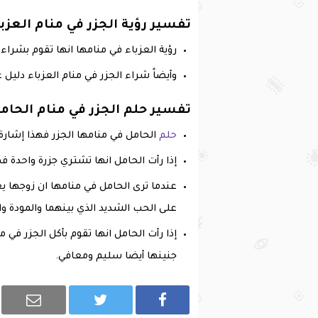
تفسير رؤية الجزر في منام العزبا
رؤية العزباء في منامها انها تقوم بشراء 
وأيضاً شراء الجزر في منام العزباء دل
تفسير حلم الجزر في منام الحام
حلم
الحامل في منامها الجزر فهذا إشارة
إذا رأت الحامل انها تشتري جزرة واحدة ف
عندما ترى الحامل في منامها ان زوجها 
على الحب الشديد الذي بينهما والمودة وا
إذا رأت الحامل انها تقوم بأكل الجزر في 
جنينها أيضا سليم ومعافي.