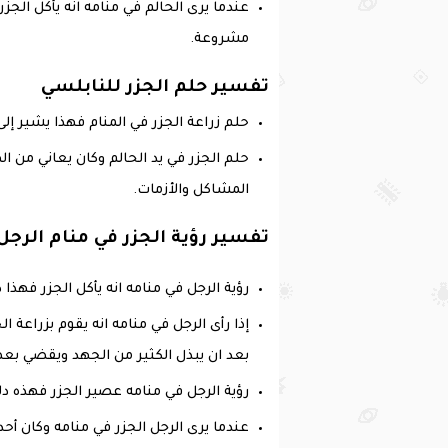
عندما يرى الحالم في منامه انه يأكل الج
مشروعة.
تفسير حلم الجزر للنابلسي
حلم زراعة الجزر في المنام فهذا يشير إل
حلم الجزر في يد الحالم وكان يعاني من
المشاكل والأزمات.
تفسير رؤية الجزر في منام الرجل
رؤية الرجل في منامه انه يأكل الجزر فه
إذا رأى الرجل في منامه انه يقوم بزراعة 
بعد ان يبذل الكثير من الجهد ويقضي ب
رؤية الرجل في منامه عصير الجزر فهذه د
عندما يرى الرجل الجزر في منامه وكان أ