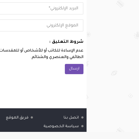
شروط التعليق :
عدم الإساءة للكاتب أو للأشخاص أو للمقدسات أو 
الطائفي والعنصري والشتائم.
اتصل بنا
فريق الموقع
سياسة الخصوصية