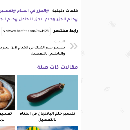
كلمات دليلية
الجزر في المنام
تفسير 
حلم الجزر
حلم الجزر للحامل
حلم الجز
رابط مختصر
السابق
تفسير حلم الملك في المنام لابن سيري
والنابلسي بالتفصيل
مقالات ذات صلة
تفسير حلم الباذنجان في المنام
تفسير 
بالتفصيل
لاب