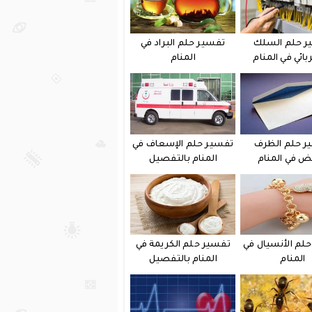
ر حلم السلك
تفسير حلم البراد في
بائي في المنام
المنام
ر حلم الظرف
تفسير حلم الإسعاف في
يض في المنام
المنام بالتفصيل
لم الأنسيال في
تفسير حلم الكريمة في
المنام
المنام بالتفصيل