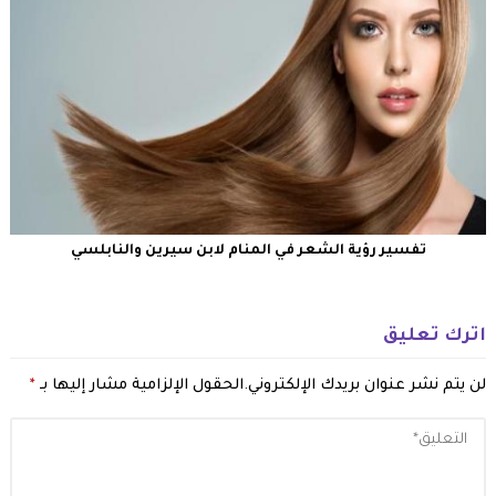
تفسير رؤية الشعر في المنام لابن سيرين والنابلسي
اترك تعليق
لن يتم نشر عنوان بريدك الإلكتروني.
الحقول الإلزامية مشار إليها بـ
*