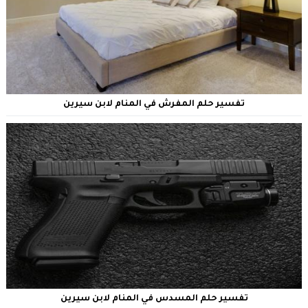
تفسير حلم المفرش في المنام لابن سيرين
تفسير حلم المسدس في المنام لابن سيرين