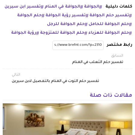
كلمات دليلية
الجوافة
الجوافة في المنام
تفسير ابن سيرين
تفسير حلم الجوافة
تفسير رؤية الجوافة
حلم الجوافة
حلم الجوافة للحامل
حلم الجوافة للرجل
حلم الجوافة للعزباء
حلم الجوافة للمتزوجة
رؤية الجوافة
رابط مختصر
السابق
تفسير حلم الثعلب في المنام
التالي
تفسير حلم التوت في المنام بالتفصيل لابن سيرين
مقالات ذات صلة