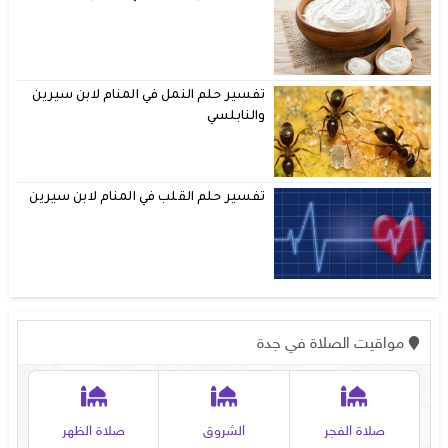
تفسير حلم النمل في المنام لابن سيرين
والنابلسي
تفسير حلم القلب في المنام لابن سيرين