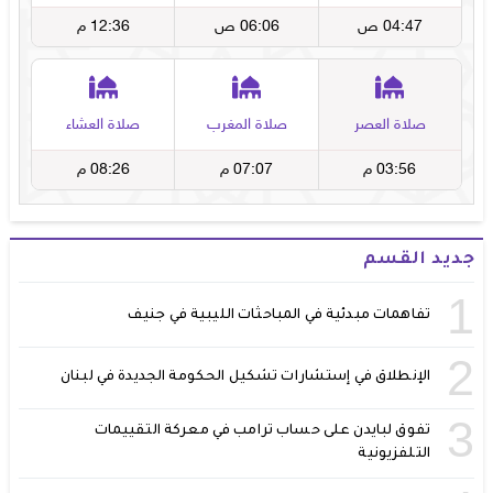
جديد القسم
1
تفاهمات مبدئية في المباحثات الليبية في جنيف
2
الإنطلاق في إستشارات تشكيل الحكومة الجديدة في لبنان
3
تفوق لبايدن على حساب ترامب في معركة التقييمات
التلفزيونية