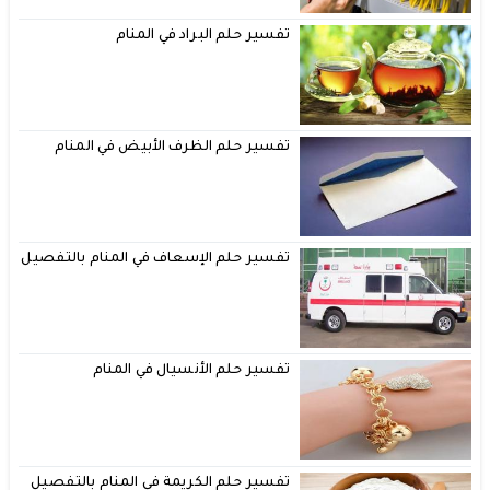
تفسير حلم البراد في المنام
تفسير حلم الظرف الأبيض في المنام
تفسير حلم الإسعاف في المنام بالتفصيل
تفسير حلم الأنسيال في المنام
تفسير حلم الكريمة في المنام بالتفصيل