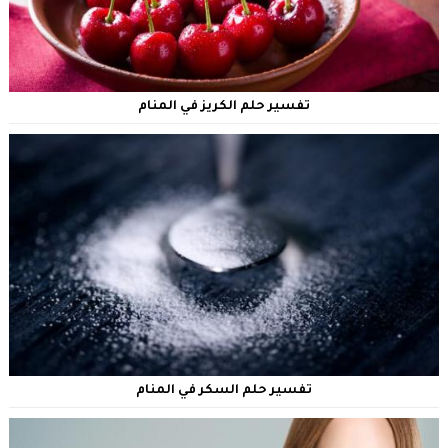
تفسير حلم الكريز في المنام
تفسير حلم السكر في المنام