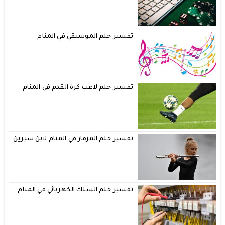
تفسير حلم الموسيقي في المنام
تفسير حلم لاعب كرة القدم في المنام
تفسير حلم المزمار في المنام لابن سيرين
تفسير حلم السلك الكهربائي في المنام