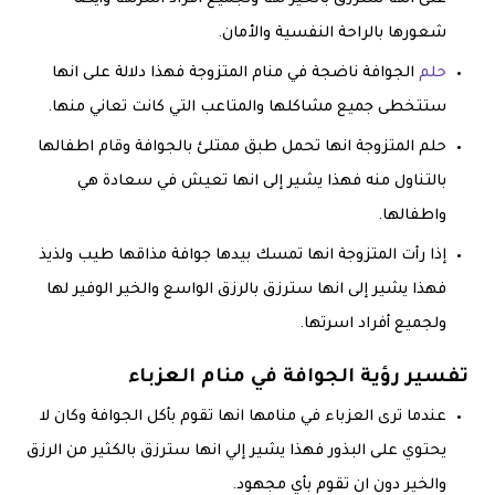
شعورها بالراحة النفسية والأمان.
حلم
الجوافة ناضجة في منام المتزوجة فهذا دلالة على انها
ستتخطى جميع مشاكلها والمتاعب التي كانت تعاني منها.
حلم المتزوجة انها تحمل طبق ممتلئ بالجوافة وقام اطفالها
بالتناول منه فهذا يشير إلى انها تعيش في سعادة هي
واطفالها.
إذا رأت المتزوجة انها تمسك بيدها جوافة مذاقها طيب ولذيذ
فهذا يشير إلى انها سترزق بالرزق الواسع والخير الوفير لها
ولجميع أفراد اسرتها.
تفسير رؤية الجوافة في منام العزباء
عندما ترى العزباء في منامها انها تقوم بأكل الجوافة وكان لا
يحتوي على البذور فهذا يشير إلي انها سترزق بالكثير من الرزق
والخير دون ان تقوم بأي مجهود.