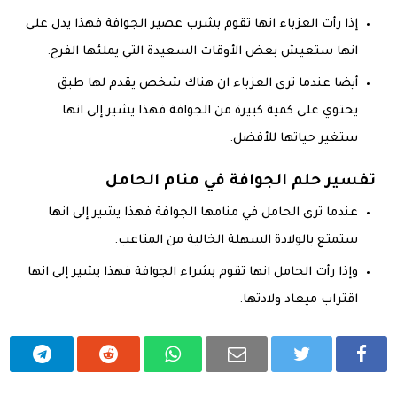
إذا رأت العزباء انها تقوم بشرب عصير الجوافة فهذا يدل على
انها ستعيش بعض الأوقات السعيدة التي يملئها الفرح.
أيضا عندما ترى العزباء ان هناك شخص يقدم لها طبق
يحتوي على كمية كبيرة من الجوافة فهذا يشير إلى انها
ستغير حياتها للأفضل.
تفسير حلم الجوافة في منام الحامل
عندما ترى الحامل في منامها الجوافة فهذا يشير إلى انها
ستمتع بالولادة السهلة الخالية من المتاعب.
وإذا رأت الحامل انها تقوم بشراء الجوافة فهذا يشير إلى انها
اقتراب ميعاد ولادتها.