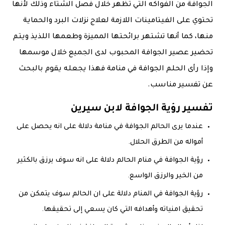
الجوافة من الفواكه التي تظهر خلال فصل الشتاء وذلك لأنها
تحتوي على الفيتامينات اللازمة لعلاج نزلات البرد والحماية
منها، كما أنها تشتهر برائحتها المميزة ‏وطعمها اللذيذ ويتم
تحضير عصير الجوافة المحبوب لدى الجميع خلال موسمها
وإذا رأى الحلم الجوافة في منامة فهذا يجعله يقوم بالبحث
عن تفسير مناسب.
تفسير رؤية الجوافة لابن سيرين
عندما يرى الحالم الجوافة في منامة دلالة على انه يحصل على
أمواله من الطرق الحلال.
رؤية الجوافة في منام الحالم دلالة على انه سوف يرزق بالكثير
من الخير والرزق الواسع.
رؤية الجوافة في المنام دلالة على ان الحالم سوف يتمكن من
تحقيق امنياته وأهدافه التي كان يسعي إلى تحقيقها.