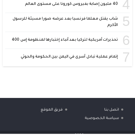
4
40 مليون إصابة بفيروس كورونا على مستوى العالم
5
شاب يقتل معلما فرنسيا بعد عرضه صورا مسيئة للرسول
الأكرم
6
تحذيرات أمريكية لتركيا بعد أنباء إختبارها لمنظومة إس 400
7
إتمام عملية تبادل أسرى في اليمن بين الحكومة والحوثي
اتصل بنا
فريق الموقع
سياسة الخصوصية