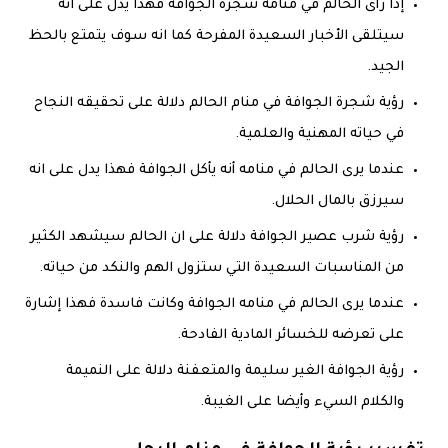
إذا رأى الحالم في منامه شجرة الجوافة فهذا يدل على انه
سيتلقى الأخبار السعيدة المفرحة كما انه سوف يتمتع بالحظ
الجيد.
رؤية شجرة الجوافة في منام الحالم دلالة على تحقيقه النجاح
في حياته المهنية والعلمية.
عندما يرى الحالم في منامه أنه يأكل الجوافة فهذا يدل على انه
سيرزق بالمال الحلال.
رؤية شرب عصير الجوافة دلالة على ان الحالم سيشهد الكثير
من المناسبات السعيدة التي ستزول الهم والنكد من حياته.
عندما يرى الحالم في منامه الجوافة وكانت فاسدة فهذا إشارة
على تعرضه للخسائر المادية الفادحة.
رؤية الجوافة الغير سليمة والمتعفنة دلالة على النميمة
والكلام السيء وأيضا على الغيبة.