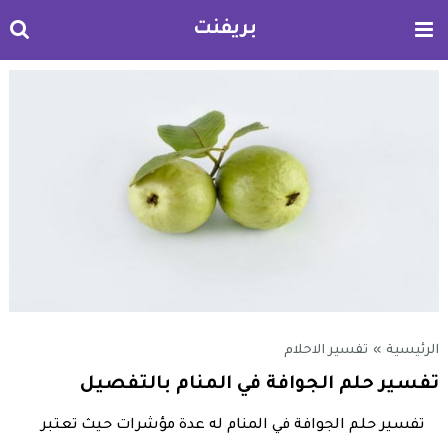
بريفنت
الرئيسية
»
تفسير الاحلام
تفسير حلم الجوافة في المنام بالتفصيل
تفسير حلم الجوافة في المنام له عدة مؤشرات حيث ‏تعتبر