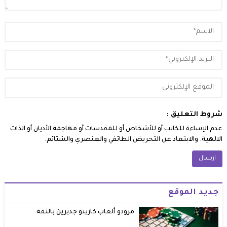
شروط التعليق :
عدم الإساءة للكاتب أو للأشخاص أو للمقدسات أو مهاجمة الأديان أو الذات
الالهية. والابتعاد عن التحريض الطائفي والعنصري والشتائم.
جديد الموقع
مزودو ألعاب كازينو جديرين بالثقة