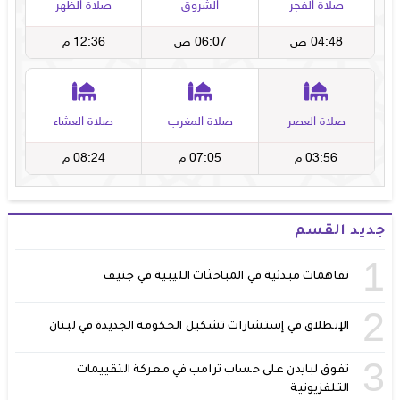
جديد القسم
1
تفاهمات مبدئية في المباحثات الليبية في جنيف
2
الإنطلاق في إستشارات تشكيل الحكومة الجديدة في لبنان
3
تفوق لبايدن على حساب ترامب في معركة التقييمات
التلفزيونية