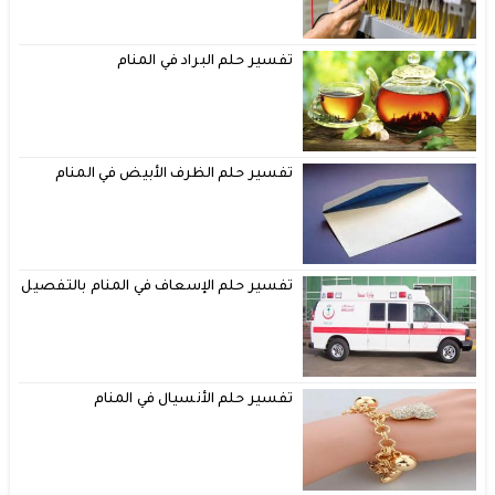
تفسير حلم البراد في المنام
تفسير حلم الظرف الأبيض في المنام
تفسير حلم الإسعاف في المنام بالتفصيل
تفسير حلم الأنسيال في المنام