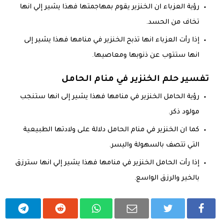
رؤية العزباء ان الخنزير يقوم بمهاجمتها فهذا يشير إلي انها
تخاف من الحسد.
إذا رأت العزباء انها تذبح الخنزير في منامها فهذا يشير إلى
انها ستتوب عن ذنوبها ومعاصيها.
تفسير حلم الخنزير في منام الحامل
رؤية الحامل الخنزير في منامها فهذا يشير إلى انها ستنجب
مولود ذكر.
كما ان الخنزير في منام الحامل دلالة على ولادتها الطبيعية
التي تتصف بالسهولة واليسر.
إذا رأت الحامل الخنزير في منامها فهذا يشير إلي انها سترزق
بالخير والرزق الواسع.