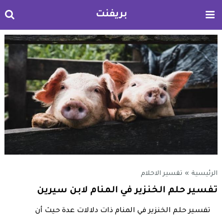
بريفنت
الرئيسية
»
تفسير الاحلام
تفسير حلم الخنزير في المنام لابن سيرين
تفسير حلم الخنزير في المنام ذات دلالات عدة حيث أن