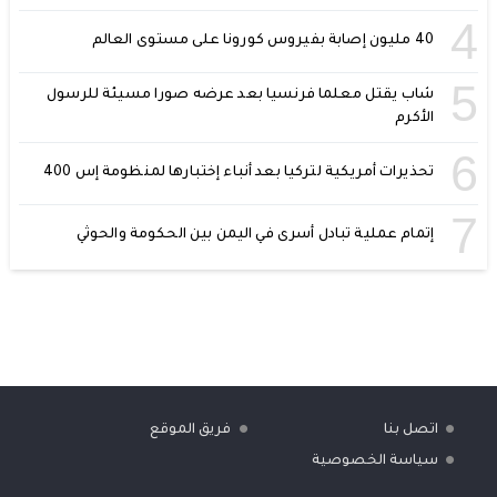
4
40 مليون إصابة بفيروس كورونا على مستوى العالم
5
شاب يقتل معلما فرنسيا بعد عرضه صورا مسيئة للرسول
الأكرم
6
تحذيرات أمريكية لتركيا بعد أنباء إختبارها لمنظومة إس 400
7
إتمام عملية تبادل أسرى في اليمن بين الحكومة والحوثي
اتصل بنا
فريق الموقع
سياسة الخصوصية