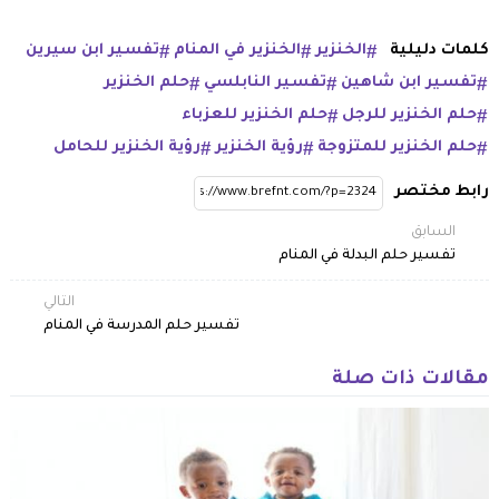
كلمات دليلية
الخنزير
الخنزير في المنام
تفسير ابن سيرين
تفسير ابن شاهين
تفسير النابلسي
حلم الخنزير
حلم الخنزير للرجل
حلم الخنزير للعزباء
حلم الخنزير للمتزوجة
رؤية الخنزير
رؤية الخنزير للحامل
رابط مختصر
السابق
تفسير حلم البدلة في المنام
التالي
تفسير حلم المدرسة في المنام
مقالات ذات صلة