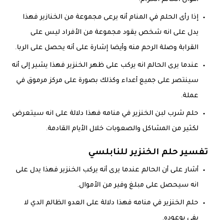
‏إذا رأى الحلم في المنام أنه يرعى مجموعة من الخنازير فهذا
يدل على انه شخص يقود مجموعة من الأفراد ليس على
القرابة وصلة الرحم منه وأيضا إشارة على أنه يحصل على الربا.
‏عندما يرى الحالم انه يركب على ظهر الخنزير فهذا يشير إلى أنه
سينتصر على جميع أعداء وكذلك بصورة على مركز مرموق في
عملة.
حلم شرب لبن الخنزير في منامه فهذا دلالة على انه سيتعرض
لكثير من المشاكل والصعوبات خلال الأيام القادمة.
تفسير حلم الخنزير للنابلسي
‏أشار على أن الحالم عندما يرى أنه يركب الخنزير فهذا يدل على
انه سيحصل على مبلغ وفير من الأموال.
حلم الخنزير في منامه فهذا دلالة على العدو الظالم الدي لا
يفي بوعوده.