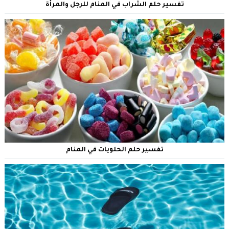
تفسير حلم الشراب في المنام للرجل والمرأة
تفسير حلم الحلويات في المنام