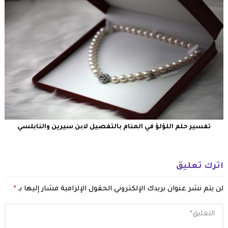
تفسير حلم اللؤلؤ في المنام بالتفصيل لابن سيرين والنابلسي
اترك تعليق
لن يتم نشر عنوان بريدك الإلكتروني.
الحقول الإلزامية مشار إليها بـ
*