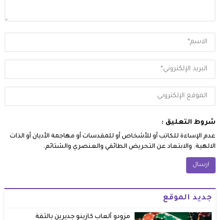
شروط التعليق :
عدم الإساءة للكاتب أو للأشخاص أو للمقدسات أو مهاجمة الأديان أو الذات
الالهية. والابتعاد عن التحريض الطائفي والعنصري والشتائم.
جديد الموقع
مزودو ألعاب كازينو جديرين بالثقة