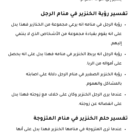
تفسير رؤية الخنزير في منام الرجل
رؤية الرجل في منامه انه يرعي مجموعة من الخنازير فهذا يدل
على انه يقوم بقيادة مجموعة من الأشخاص الذي لا ينتمي
إليهم.
رؤية الرجل انه يربط الخنزير في منامه فهذا يدل على انه يحصل
على أمواله من الربا.
رؤية الخنزير الصغير في منام الرجل دلالة علي اصابته
بالمشاكل والهموم.
عندما يرى الرجل الخنزير وكان على خلاف مع زوجته فهذا يدل
على انفصاله عن زوجته.
تفسير حلم الخنزير في منام المتزوجة
‏عندما ترى المتزوجة في منامها الخنزير فهذا يدل على أنها