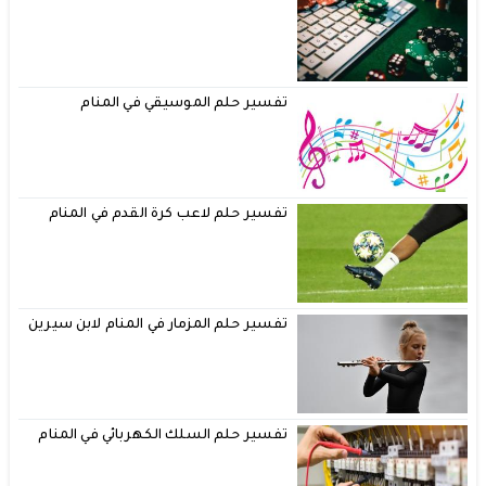
تفسير حلم الموسيقي في المنام
تفسير حلم لاعب كرة القدم في المنام
تفسير حلم المزمار في المنام لابن سيرين
تفسير حلم السلك الكهربائي في المنام