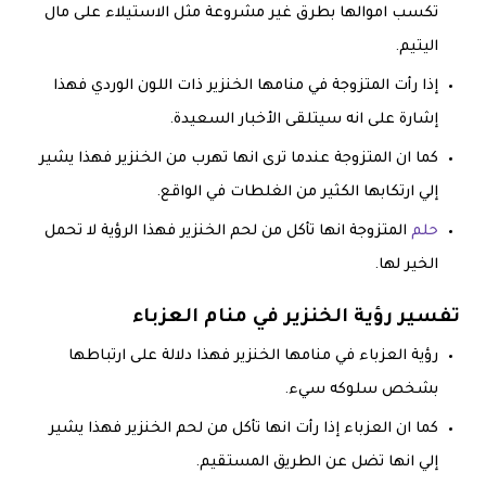
تكسب اموالها بطرق غير مشروعة مثل الاستيلاء على مال
اليتيم.
إذا رأت المتزوجة في منامها الخنزير ذات اللون الوردي فهذا
إشارة على انه سيتلقى الأخبار السعيدة.
كما ان المتزوجة عندما ترى انها تهرب من الخنزير فهذا يشير
إلي ارتكابها الكثير من الغلطات في الواقع.
حلم
المتزوجة انها تأكل من لحم الخنزير فهذا الرؤية لا تحمل
الخير لها.
تفسير رؤية الخنزير في منام العزباء
رؤية العزباء في منامها الخنزير فهذا دلالة على ارتباطها
بشخص سلوكه سيء.
كما ان العزباء إذا رأت انها تأكل من لحم الخنزير فهذا يشير
إلي انها تضل عن الطريق المستقيم.