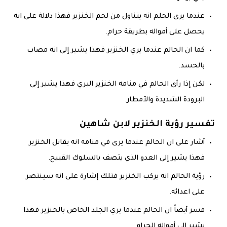
‏عندما يرى الحلم انه يتناول من لحم الخنزير فهذا دلالة على انه
يحصل على أمواله بطريقة حرام.
كما ان الحالم عندما يري الخنزير فهذا يشير إلى انه مصاب
بالحسد.
لكن إذا رأى الحالم في منامه الخنزير البري فهذا يشير إلى
البرودة الشديدة والأمطار.
تفسير رؤية الخنزير لابن شاهين
أشار على ان الحالم عندما يرى في منامه انه يقاتل الخنزير
فهذا يشير إلى العدو الذي يتصف بالسلوك القبيح.
رؤية الحالم انه يركب الخنزير فتلك إشارة على انه سينتصر
على اعدائه.
فسر أيضاً ان الحالم عندما يري الجلد الخاص بالخنزير فهذا
يشير إلى أمواله الحرام.