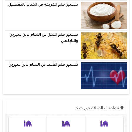
تفسير حلم الكريمة في المنام بالتفصيل
تفسير حلم النمل في المنام لابن سيرين
والنابلسي
تفسير حلم القلب في المنام لابن سيرين