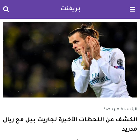
بريفنت
الرئيسية
»
رياضة
الكشف عن اللحظات الأخيرة لجاريث بيل مع ريال
مدريد