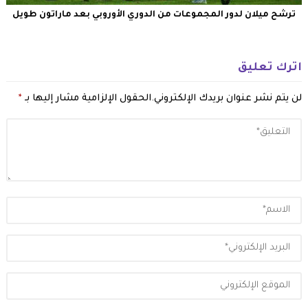
ترشح ميلان لدور المجموعات من الدوري الأوروبي بعد ماراتون طويل
اترك تعليق
لن يتم نشر عنوان بريدك الإلكتروني.
الحقول الإلزامية مشار إليها بـ
*