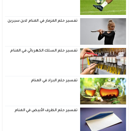
تفسير حلم المزمار في المنام لابن سيرين
تفسير حلم السلك الكهربائي في المنام
تفسير حلم البراد في المنام
تفسير حلم الظرف الأبيض في المنام