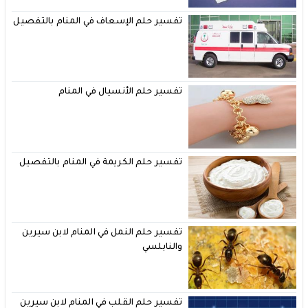
تفسير حلم الإسعاف في المنام بالتفصيل
تفسير حلم الأنسيال في المنام
تفسير حلم الكريمة في المنام بالتفصيل
تفسير حلم النمل في المنام لابن سيرين
والنابلسي
تفسير حلم القلب في المنام لابن سيرين