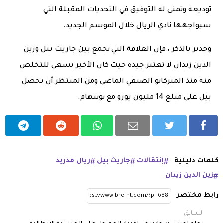
توديعه وتمنى له التوفيق في التحديات المقبلة التي
سيواجهها نادي الريال خلال الموسم الجديد.
وجدير بالذكر ، فإن العلاقة التي تجمع بين جاريث بيل وزين
الدين زيدان لا تعتبر جيدة حيث كان الأخير يسعى للتخلص
منه منذ الميركاتو الصيفي الماضي ومن المنتظر أن يحصل
بيل على مبلغ 14 مليون يورو مع توتنهام.
كلمات دليلية
إنتقالات
جاريث بيل
ريال مدريد
زين الدين زيدان
رابط مختصر
السابق