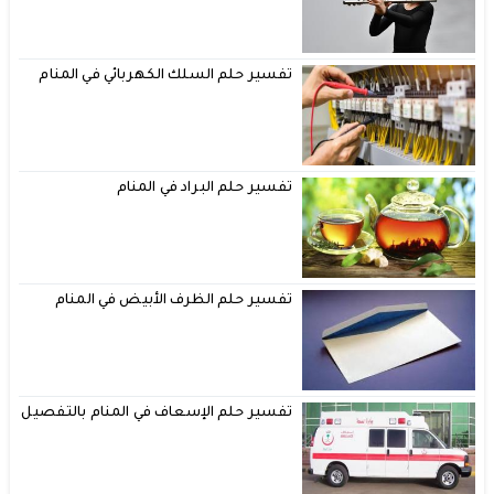
تفسير حلم السلك الكهربائي في المنام
تفسير حلم البراد في المنام
تفسير حلم الظرف الأبيض في المنام
تفسير حلم الإسعاف في المنام بالتفصيل