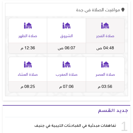
جديد القسم
1
تفاهمات مبدئية في المباحثات الليبية في جنيف