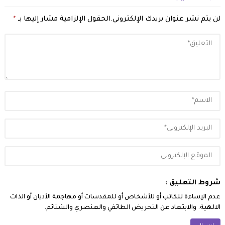
لن يتم نشر عنوان بريدك الإلكتروني.
الحقول الإلزامية مشار إليها بـ
*
شروط التعليق :
عدم الإساءة للكاتب أو للأشخاص أو للمقدسات أو مهاجمة الأديان أو الذات
الالهية. والابتعاد عن التحريض الطائفي والعنصري والشتائم.