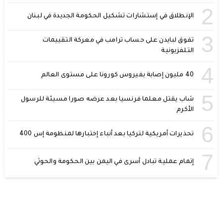
2
الإنطلاق في إستشارات تشكيل الحكومة الجديدة في لبنان
3
تفوق لبايدن على حساب ترامب في معركة التقييمات
التلفزيونية
4
40 مليون إصابة بفيروس كورونا على مستوى العالم
5
شاب يقتل معلما فرنسيا بعد عرضه صورا مسيئة للرسول
الأكرم
6
تحذيرات أمريكية لتركيا بعد أنباء إختبارها لمنظومة إس 400
7
إتمام عملية تبادل أسرى في اليمن بين الحكومة والحوثي