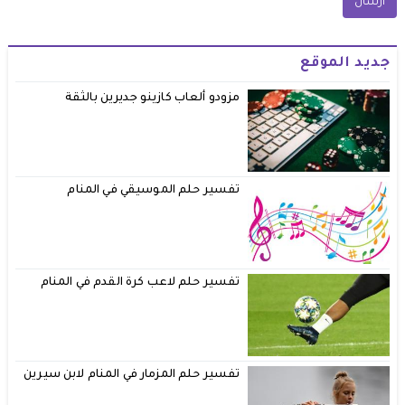
جديد الموقع
مزودو ألعاب كازينو جديرين بالثقة
تفسير حلم الموسيقي في المنام
تفسير حلم لاعب كرة القدم في المنام
تفسير حلم المزمار في المنام لابن سيرين