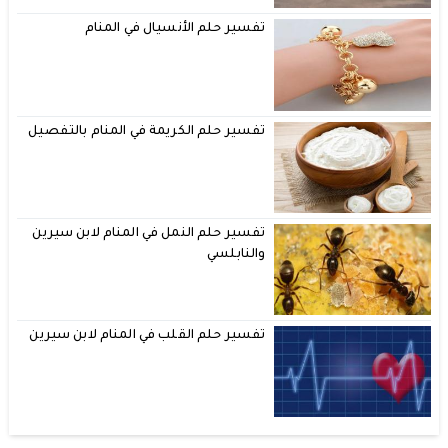
تفسير حلم الأنسيال في المنام
تفسير حلم الكريمة في المنام بالتفصيل
تفسير حلم النمل في المنام لابن سيرين
والنابلسي
تفسير حلم القلب في المنام لابن سيرين