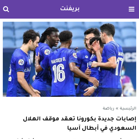
بريفنت
الرئيسية
»
رياضة
إصابات جديدة بكورونا تعقد موقف الهلال
السعودي في أبطال آسيا