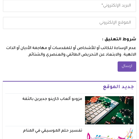
شروط التعليق :
عدم الإساءة للكاتب أو للأشخاص أو للمقدسات أو مهاجمة الأديان أو الذات
الالهية. والابتعاد عن التحريض الطائفي والعنصري والشتائم.
جديد الموقع
مزودو ألعاب كازينو جديرين بالثقة
تفسير حلم الموسيقي في المنام