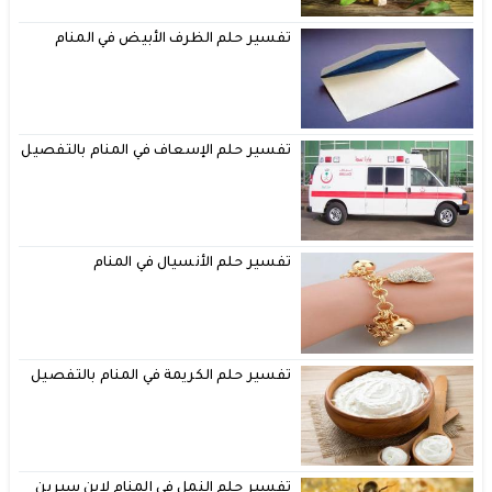
تفسير حلم الظرف الأبيض في المنام
تفسير حلم الإسعاف في المنام بالتفصيل
تفسير حلم الأنسيال في المنام
تفسير حلم الكريمة في المنام بالتفصيل
تفسير حلم النمل في المنام لابن سيرين