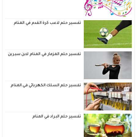
تفسير حلم لاعب كرة القدم في المنام
تفسير حلم المزمار في المنام لابن سيرين
تفسير حلم السلك الكهربائي في المنام
تفسير حلم البراد في المنام