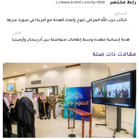
رابط مختصر
السابق
كتائب حزب الله العراقي تلوح بإلغاء الهدنة مع أمريكا في صورة غدرها
التالي
هدنة إنسانية مهددة وسط إتهامات متواصلة بين أذربيجان وأرمينيا
مقالات ذات صلة