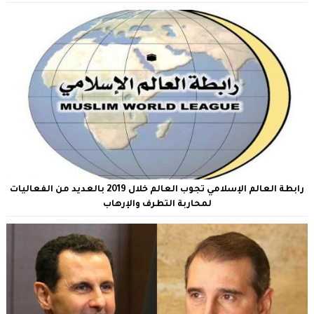
رابطة العالم الإسلامي تجوب العالم خلال 2019 بالعديد من الفعاليات
لمحاربة التطرف والإرهاب