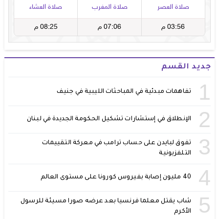
جديد القسم
1
تفاهمات مبدئية في المباحثات الليبية في جنيف
2
الإنطلاق في إستشارات تشكيل الحكومة الجديدة في لبنان
3
تفوق لبايدن على حساب ترامب في معركة التقييمات
التلفزيونية
4
40 مليون إصابة بفيروس كورونا على مستوى العالم
5
شاب يقتل معلما فرنسيا بعد عرضه صورا مسيئة للرسول
الأكرم