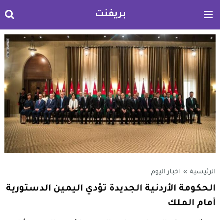
بريفنت
الرئيسية
»
اخبار اليوم
الحكومة الأردنية الجديدة تؤدي اليمين الدستورية
أمام الملك