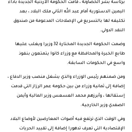
برئاسة بشر الخصاونة ، قامت الحكومة الأردنية الجديدة بأداء
اليمين الدستورية أمام عبد الله الثاني ملك البلاد ، بعد
تكليفه لها بالتسريع في الإصلاحات المدعومة من صندوق
النقد الدولي.
وضمت الحكومة الجديدة المختارة 32 وزيرا ويغلب عليها
طابع الخبرة والمحافظة مع وزراء كانوا يتمتعون بنفوذ
واسع في الحكومات السابقة.
ومن ضمنهم رئيس الوزراء والذي يشغل منصب وزير الدفاع ،
إضافة إلى ثمانية وزراء من بين حكومة عمر الرزاز التي قدمت
إستقالها ، وأبرزهم محمد العسعس وزير المالية وأيمن
الصفدي وزير الخارجية.
وفي الوقت الذي ترتفع فيه أصوات المعارضين لأوضاع البلاد
الإقتصادية التي تعرف تدهورا إضافة إلى تقييد الحريات