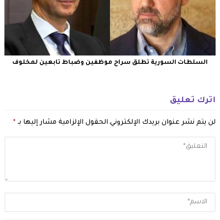
السلطات السورية تطلق سراح موظفين وضباط تابعين لمخلوف
اترك تعليق
لن يتم نشر عنوان بريدك الإلكتروني.
الحقول الإلزامية مشار إليها بـ
*