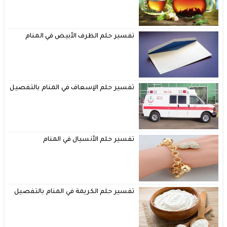
تفسير حلم الظرف الأبيض في المنام
تفسير حلم الإسعاف في المنام بالتفصيل
تفسير حلم الأنسيال في المنام
تفسير حلم الكريمة في المنام بالتفصيل