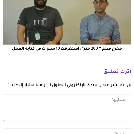
مخرج فيلم ” 200 متر”: استغرقت 10 سنوات في كتابة العمل
اترك تعليق
لن يتم نشر عنوان بريدك الإلكتروني.
الحقول الإلزامية مشار إليها بـ
*