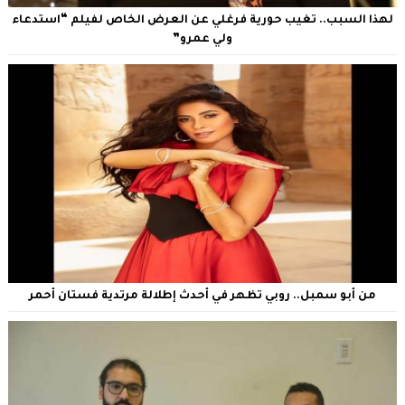
لهذا السبب.. تغيب حورية فرغلي عن العرض الخاص لفيلم “استدعاء
ولي عمرو”
من أبو سمبل.. روبي تظهر في أحدث إطلالة مرتدية فستان أحمر