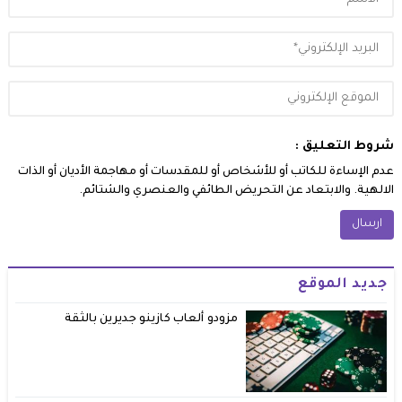
شروط التعليق :
عدم الإساءة للكاتب أو للأشخاص أو للمقدسات أو مهاجمة الأديان أو الذات
الالهية. والابتعاد عن التحريض الطائفي والعنصري والشتائم.
جديد الموقع
مزودو ألعاب كازينو جديرين بالثقة