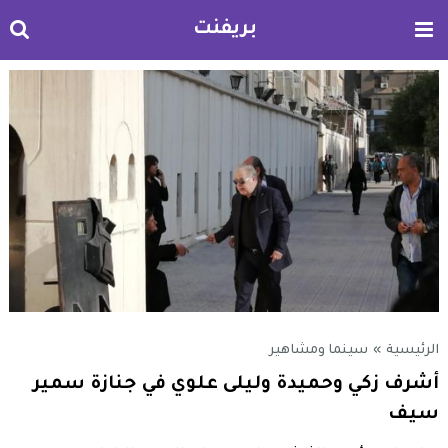
بريفنت
الرئيسية
»
سينما ومشاهير
أشرف زكي وحميدة وليلى علوي في جنازة سمير
سيف