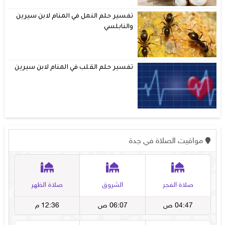
تفسير حلم النمل في المنام لابن سيرين
والنابلسي
تفسير حلم القلب في المنام لابن سيرين