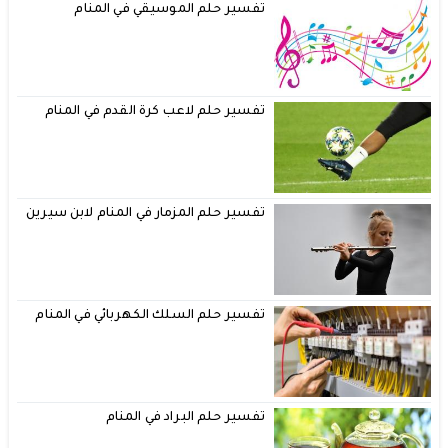
تفسير حلم الموسيقي في المنام
تفسير حلم لاعب كرة القدم في المنام
تفسير حلم المزمار في المنام لابن سيرين
تفسير حلم السلك الكهربائي في المنام
تفسير حلم البراد في المنام