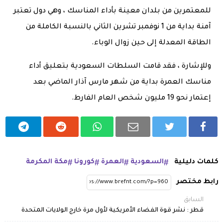
للمعتمرين من بلدان معينة بأداء المناسك ، وهي دول تعتبر
آمنة بداية من 1 نوفمبر تشرين الثاني بالنسبة الكاملة من
الطاقة المعدلة إلى حين زوال الوباء.
وللإشارة ، فقد قامت السلطات السعودية بتعليق أداء
مناسك العمرة بداية من شهر مارس آذار الماضي بعد
إعتمار نحو 19 مليون شخص العام الفارط.
كلمات دليلية
السعودية
العمرة
كورونا
مكة المكرمة
رابط مختصر
السابق
قطر : نشر قوة الفضاء الأمريكية لأول مرة خارج الولايات المتحدة