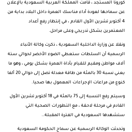
كورونا المستجد ، قامت المملكة العربية السعودية بالإعلان
عن سماحها لعودة أداء مناسك العمرة داخل البلاد بداية من
4 أكتوبر تشرين الأول القادم ، في إنتظار رفع أعداد
المعتمرين بشكل تدريجي وعلى مراحل.
ونقلا عن وزارة الداخلية السعودية ، ذكرت وكالة الأنباء
الرسمية أن السلطات ستعطي الضوء الأخضر لحوالي ستة
آلاف مواطن ومقيم للقيام بأداة العمرة بشكل يومي ، وهو ما
يعني نسبة 30 بالمئة من طاقة معدلة تصل إلى حوالي 20 ألفا
كنوع من مراعات الإجراءات المعمول بها صحيا.
وسيتم رفع النسبة إلى 75 بالمئة في 18 أكتوبر تشرين الأول
القادم في مرحلة لاحقة ، مع التطورات الصحية التي
ستشهدها السعودية في الفترة المقبلة..
وتحدثت الوكالة الرسمية عن سماح الحكومة السعودية