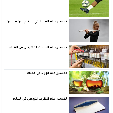
تفسير حلم المزمار في المنام لابن سيرين
تفسير حلم السلك الكهربائي في المنام
تفسير حلم البراد في المنام
تفسير حلم الظرف الأبيض في المنام