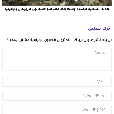
هدنة إنسانية مهددة وسط إتهامات متواصلة بين أذربيجان وأرمينيا
اترك تعليق
لن يتم نشر عنوان بريدك الإلكتروني.
الحقول الإلزامية مشار إليها بـ
*