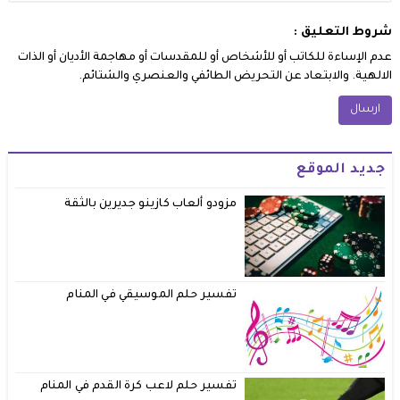
شروط التعليق :
عدم الإساءة للكاتب أو للأشخاص أو للمقدسات أو مهاجمة الأديان أو الذات
الالهية. والابتعاد عن التحريض الطائفي والعنصري والشتائم.
جديد الموقع
مزودو ألعاب كازينو جديرين بالثقة
تفسير حلم الموسيقي في المنام
تفسير حلم لاعب كرة القدم في المنام