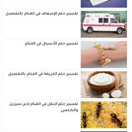
تفسير حلم الإسعاف في المنام بالتفصيل
تفسير حلم الأنسيال في المنام
تفسير حلم الكريمة في المنام بالتفصيل
تفسير حلم النمل في المنام لابن سيرين
والنابلسي