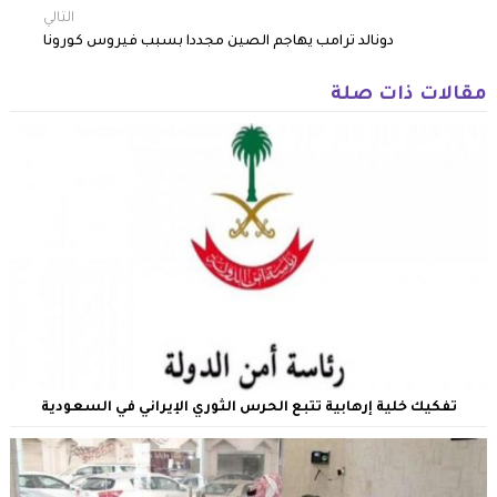
التالي
دونالد ترامب يهاجم الصين مجددا بسبب فيروس كورونا
مقالات ذات صلة
تفكيك خلية إرهابية تتبع الحرس الثوري الإيراني في السعودية