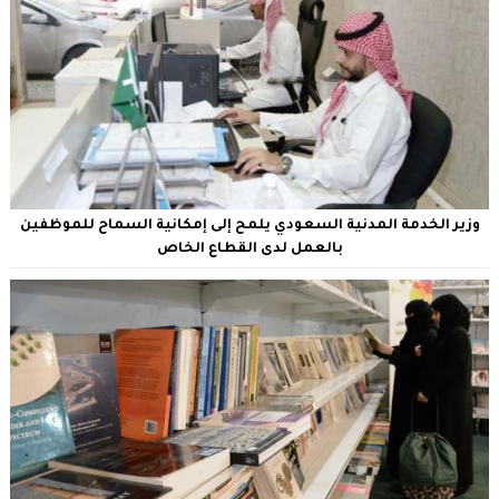
وزير الخدمة المدنية السعودي يلمح إلى إمكانية السماح للموظفين
بالعمل لدى القطاع الخاص