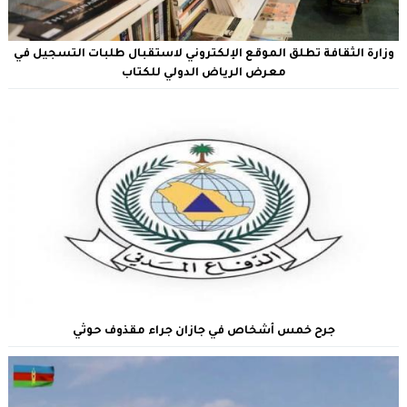
وزارة الثقافة تطلق الموقع الإلكتروني لاستقبال طلبات التسجيل في
معرض الرياض الدولي للكتاب
جرح خمس أشخاص في جازان جراء مقذوف حوثي