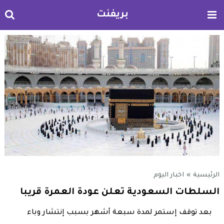
بريفنت
الرئيسية
»
اخبار اليوم
السلطات السعودية تعلن عودة العمرة قريبا
بعد توقف إستمر لمدة سبعة أشهر بسبب إنتشار وباء