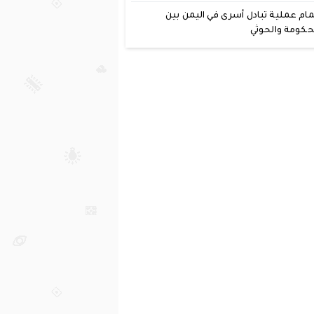
مام عملية تبادل أسرى في اليمن بين
حكومة والحوثي