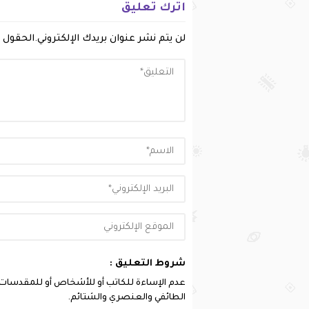
اترك تعليق
لن يتم نشر عنوان بريدك الإلكتروني.
الحقول ا
شروط التعليق :
عدم الإساءة للكاتب أو للأشخاص أو للمقدسات أو 
الطائفي والعنصري والشتائم.