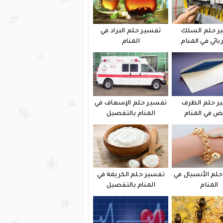
ر حلم السلك
تفسير حلم البراد في
بائي في المنام
المنام
ر حلم الظرف
تفسير حلم الإسعاف في
يض في المنام
المنام بالتفصيل
لم الأنسيال في
تفسير حلم الكريمة في
المنام
المنام بالتفصيل