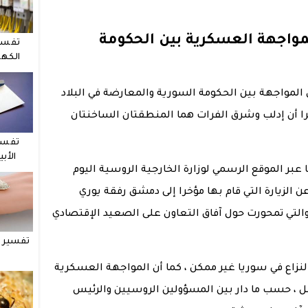
مواجهة العسكرية بين الحكومة
تفسي
الكهر
 المواجهة بين الحكومة السورية والمعارضة في البلاد
 أن إدلب وشرق الفرات هما المنطقتان الساخنتان
تفسي
الأب
 عبر الموقع الرسمي لوزارة الخارجية الروسية اليوم
فروف عن الزيارة التي قام بها مؤخرا إلى دمشق رفقة يوري
لتي تمحورت حول آفاق التعاون على الصعيد الإقتصادي
تفسير ح
نزاع في سوريا غير ممكن ، كما أن المواجهة العسكرية
ل ، حسب ما دار بين المسؤولين الروسيين والرئيس