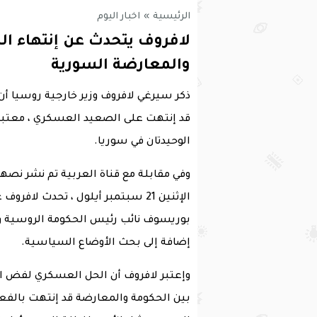
الرئيسية
»
اخبار اليوم
لافروف يتحدث عن إنتهاء ال
والمعارضة السورية
ذكر سيرغي لافروف وزير خارجية روسيا أن
قد إنتهت على الصعيد العسكري ، معتبرا
الوحيدتان في سوريا.
وفي مقابلة مع قناة العربية تم نشر نصها
الإثنين 21 سبتمبر أيلول ، تحدث لا
بوريسوف نائب رئيس الحكومة الروسية وا
إضافة إلى بحث الأوضاع السياسية.
وإعتبر لافروف أن الحل العسكري لفض ال
بين الحكومة والمعارضة قد إنتهت بالفع