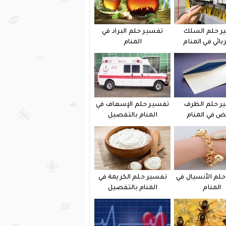
ر حلم السلك
تفسير حلم البراد في
بائي في المنام
المنام
ر حلم الظرف
تفسير حلم الإسعاف في
يض في المنام
المنام بالتفصيل
لم الأنسيال في
تفسير حلم الكريمة في
المنام
المنام بالتفصيل