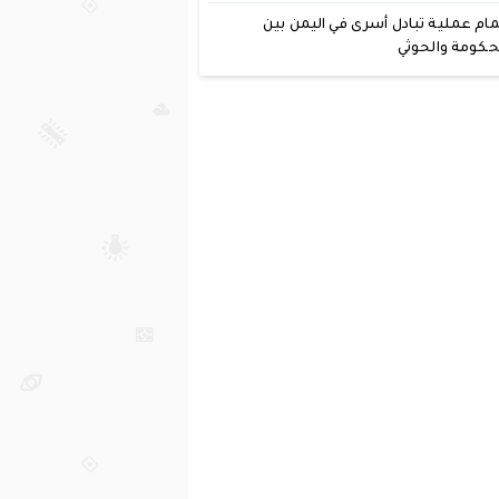
مام عملية تبادل أسرى في اليمن بين
حكومة والحوثي