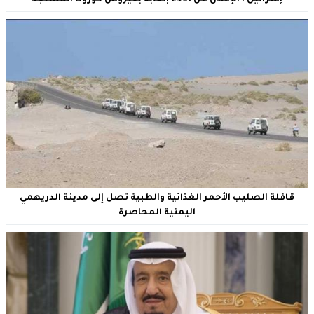
قافلة الصليب الأحمر الغذائية والطبية تصل إلى مدينة الدريهمي
اليمنية المحاصرة