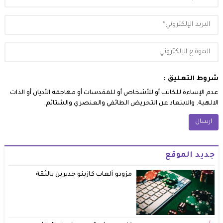
شروط التعليق :
عدم الإساءة للكاتب أو للأشخاص أو للمقدسات أو مهاجمة الأديان أو الذات
الالهية. والابتعاد عن التحريض الطائفي والعنصري والشتائم.
جديد الموقع
مزودو ألعاب كازينو جديرين بالثقة