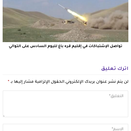
تواصل الإشتباكات في إقليم قره باغ لليوم السادس على التوالي
اترك تعليق
لن يتم نشر عنوان بريدك الإلكتروني.
الحقول الإلزامية مشار إليها بـ
*