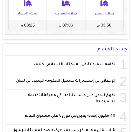
جديد القسم
1
تفاهمات مبدئية في المباحثات الليبية في جنيف
2
الإنطلاق في إستشارات تشكيل الحكومة الجديدة في لبنان
3
تفوق لبايدن على حساب ترامب في معركة التقييمات
التلفزيونية
4
40 مليون إصابة بفيروس كورونا على مستوى العالم
شاب يقتل معلما فرنسيا بعد عرضه صورا مسيئة للرسول