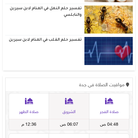
تفسير حلم النمل في المنام لابن سيرين
والنابلسي
تفسير حلم القلب في المنام لابن سيرين