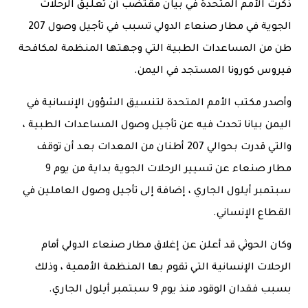
ذكرت الأمم المتحدة في بيان مقتضب أن تعليق الرحلات
الجوية في مطار صنعاء الدولي تسبب في تأجيل وصول 207
طن من المساعدات الطبية التي وجهتها المنظمة لمكافحة
فيروس كورونا المستجد في اليمن.
وأصدر مكتب الأمم المتحدة لتنسيق الشؤون الإنسانية في
اليمن بيانا تحدث فيه عن تأجيل وصول المساعدات الطبية ،
والتي قدرت بحوالي 207 أطنان من المعدات بعد أن توقف
مطار صنعاء عن تسيير الرحلات الجوية بداية من يوم 9
سبتمبر أيلول الجاري ، إضافة إلى تأجيل وصول العاملين في
القطاع الإنساني.
وكان الحوثي قد أعلن عن إغلاق مطار صنعاء الدولي أمام
الرحلات الإنسانية التي تقوم بها المنظمة الأممية ، وذلك
بسبب فقدان الوقود منذ يوم 9 سبتمبر أيلول الجاري.