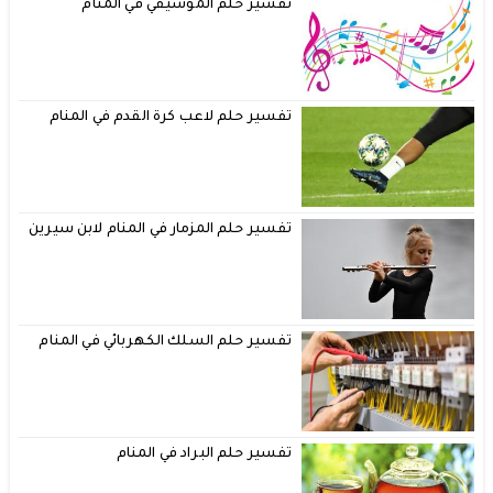
تفسير حلم الموسيقي في المنام
تفسير حلم لاعب كرة القدم في المنام
تفسير حلم المزمار في المنام لابن سيرين
تفسير حلم السلك الكهربائي في المنام
تفسير حلم البراد في المنام