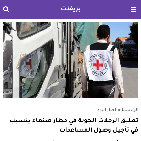
بريفنت
الرئيسية
»
اخبار اليوم
تعليق الرحلات الجوية في مطار صنعاء يتسبب
في تأجيل وصول المساعدات