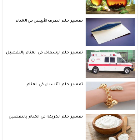
تفسير حلم الظرف الأبيض في المنام
تفسير حلم الإسعاف في المنام بالتفصيل
تفسير حلم الأنسيال في المنام
تفسير حلم الكريمة في المنام بالتفصيل