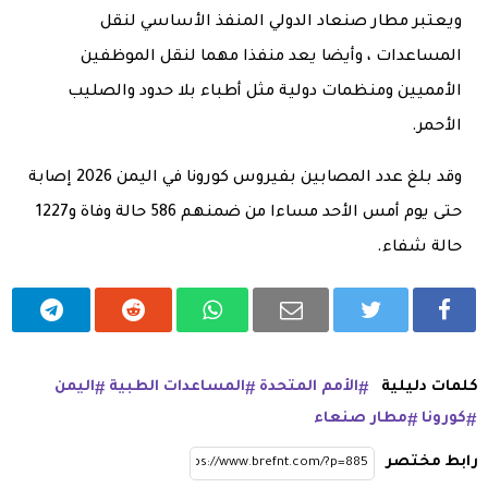
ويعتبر مطار صنعاد الدولي المنفذ الأساسي لنقل
المساعدات ، وأيضا يعد منفذا مهما لنقل الموظفين
الأمميين ومنظمات دولية مثل أطباء بلا حدود والصليب
الأحمر.
وقد بلغ عدد المصابين بفيروس كورونا في اليمن 2026 إصابة
حتى يوم أمس الأحد مساءا من ضمنهم 586 حالة وفاة و1227
حالة شفاء.
كلمات دليلية
الأمم المتحدة
المساعدات الطبية
اليمن
كورونا
مطار صنعاء
رابط مختصر