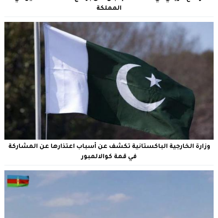
المملكة
وزارة الخارجية الباكستانية تكشف عن أسباب اعتذارها عن المشاركة
في قمة كوالالمبور